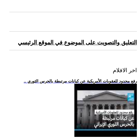
التعليق والتصويت على الموضوع في الموقع الرئيسي
اخر الافلام
.. رفع محدود للعقوبات الأمريكية عن كيانات مرتبطة بالحرس الثوري