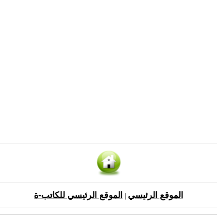
الموقع الرئيسي
الموقع الرئيسي للكاتب-ة
|