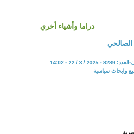
دراما وأشياء أخري
 الصالحي
20 / 3 / 22 - 14:02
يع وابحاث سياسية
صرية