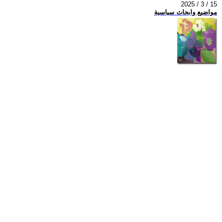
2025 / 3 / 15
مواضيع وابحاث سياسية