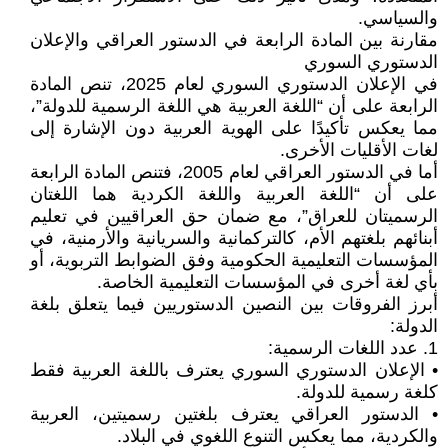
والسياسي.
مقارنة بين المادة الرابعة في الدستور العراقي والإعلان
الدستوري السوري
في الإعلان الدستوري السوري لعام 2025، تنص المادة
الرابعة على أن “اللغة العربية هي اللغة الرسمية للدولة”،
مما يعكس تأكيدًا على الهوية العربية دون الإشارة إلى
لغات الأقليات الأخرى.
أما في الدستور العراقي لعام 2005، فتنص المادة الرابعة
على أن “اللغة العربية واللغة الكردية هما اللغتان
الرسميتان للعراق”، مع ضمان حق العراقيين في تعليم
أبنائهم بلغتهم الأم، كالتركمانية والسريانية والأرمنية، في
المؤسسات التعليمية الحكومية وفق الضوابط التربوية، أو
بأي لغة أخرى في المؤسسات التعليمية الخاصة.
أبرز الفروقات بين النصين الدستوريين فيما يتعلق بلغة
الدولة:
1. عدد اللغات الرسمية:
• الإعلان الدستوري السوري يعترف باللغة العربية فقط
كلغة رسمية للدولة.
• الدستور العراقي يعترف بلغتين رسميتين، العربية
والكردية، مما يعكس التنوع اللغوي في البلاد.