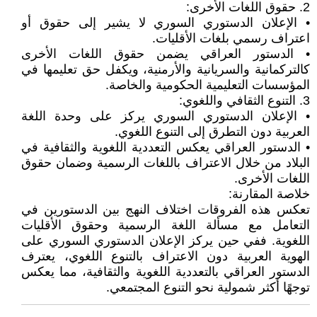
2. حقوق اللغات الأخرى:
• الإعلان الدستوري السوري لا يشير إلى حقوق أو
اعتراف رسمي بلغات الأقليات.
• الدستور العراقي يضمن حقوق اللغات الأخرى
كالتركمانية والسريانية والأرمنية، ويكفل حق تعليمها في
المؤسسات التعليمية الحكومية والخاصة.
3. التنوع الثقافي واللغوي:
• الإعلان الدستوري السوري يركز على وحدة اللغة
العربية دون التطرق إلى التنوع اللغوي.
• الدستور العراقي يعكس التعددية اللغوية والثقافية في
البلاد من خلال الاعتراف باللغات الرسمية وضمان حقوق
اللغات الأخرى.
خلاصة المقارنة:
تعكس هذه الفروقات اختلاف النهج بين الدستورين في
التعامل مع مسألة اللغة الرسمية وحقوق الأقليات
اللغوية. ففي حين يركز الإعلان الدستوري السوري على
الهوية العربية دون الاعتراف بالتنوع اللغوي، يعترف
الدستور العراقي بالتعددية اللغوية والثقافية، مما يعكس
توجهًا أكثر شمولية نحو التنوع المجتمعي.