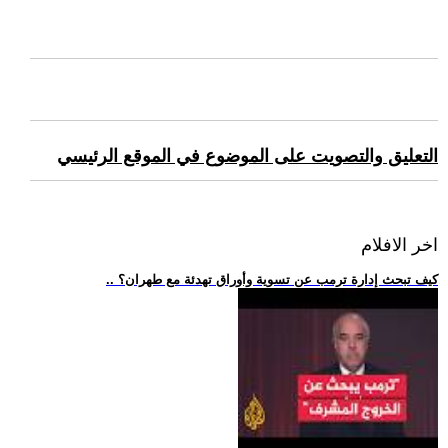
التعليق والتصويت على الموضوع في الموقع الرئيسي
اخر الافلام
.. كيف تبحث إدارة ترمب عن تسوية وأوراق تهدئة مع طهران؟