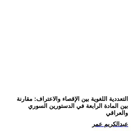
التعددية اللغوية بين الإقصاء والاعتراف: مقارنة
بين المادة الرابعة في الدستورين السوري
والعراقي
عبدالكريم عمر