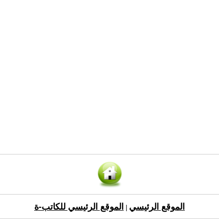
الموقع الرئيسي
الموقع الرئيسي للكاتب-ة
|