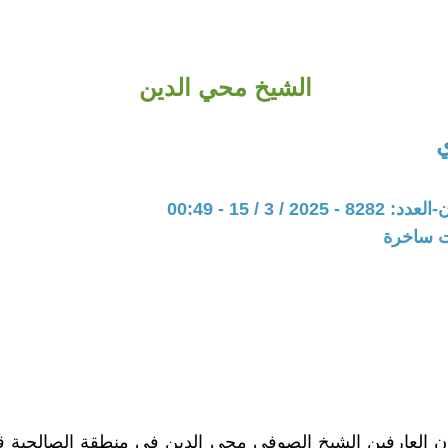
الشيخ محي الدين
ي
20 / 3 / 15 - 00:49
ات ساخرة
ن العارفين الشيخ الصوفي محي الدين في منطقة الصالحية