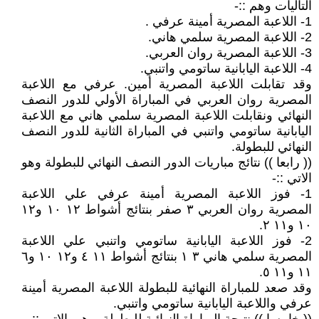
التاليات وهم ::-
1- اللاعبة المصرية أمينة عرفي .
2- اللاعبة المصرية سلمي هاني.
3- اللاعبة المصرية روان العربي.
4- اللاعبة اليابانية ساتومي واتنبي.
وقد تقابلت اللاعبة المصرية أمين. عرفي مع اللاعبة
المصرية روان العربي في المباراة الأولي للدور النصف
النهائي ونقابلت اللاعبة المصرية سلمي هاني مع اللاعبة
اليابانية ساتومي واتنبي في المباراة الثانية للدور النصف
النهائي للبطولة.
(( رابعا )) نتائج مباريات الدور النصف النهائي للبطولة وهو
الاتي ::-
1- فوز اللاعبة المصرية أمينة عرفي علي اللاعبة
المصرية روان العربي ٣ صفر بنتائج أشواط ١٢ ١٠ و١٢
١٠ و١١ ٢.
2- فوز اللاعبة اليابانية ساتومي واتنبي علي اللاعبة
المصرية سلمي هاني ٣ ١ بنتائج أشواط ١١ ٤ و١٢ ١٠ و٦
١١ و١١ ٥.
وقد صعد للمباراة النهائية للبطولة اللاعبة المصرية أمينة
عرفي واللاعبة اليابانية ساتومي واتنبي.