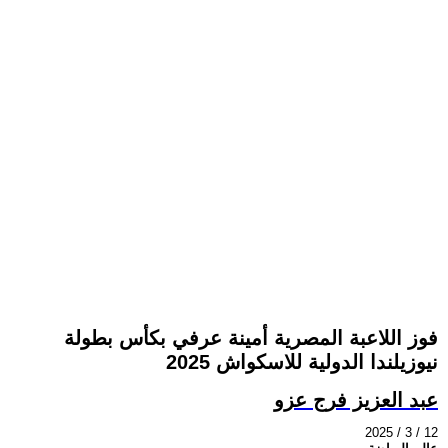
فوز اللاعبة المصرية أمينة عرفي بكأس بطولة
نيوزيلندا الدولية للاسكواش 2025
عبد العزيز فرج عزو
2025 / 3 / 12