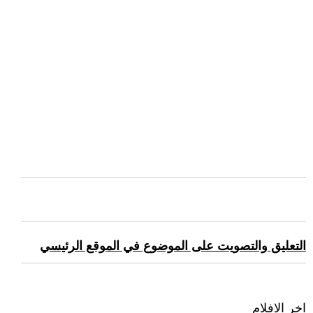
التعليق والتصويت على الموضوع في الموقع الرئيسي
اخر الافلام