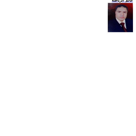
عالم الرياضة