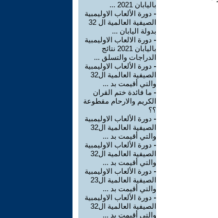
باليابان 2021 ...
-
دورة الألعاب الاوليمبية
الصيفية العالمية ال 32
بدولة اليابان ...
-
دورة الالعاب الاوليمبية
باليابان 2021 نتائج
الدراجات والتسلق ...
-
دورة الألعاب الاوليمبية
الصيفية العالمية ال32
والتي أقيمت بد ...
-
ما فائدة ختم القران
الكريم والارحام مقطوعة
؟؟
-
دورة الألعاب الاوليمبية
الصيفية العالمية ال32
والتي أقيمت بد ...
-
دورة الألعاب الاوليمبية
الصيفية العالمية ال32
والتي أقيمت بد ...
-
دورة الألعاب الاوليمبية
الصيفية العالمية ال23
والتي أقيمت بد ...
-
دورة الألعاب الاوليمبية
الصيفية العالمية ال32
والتي أقيمت بد ...