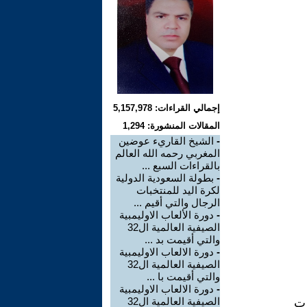
إجمالي القراءات: 5,157,978
المقالات المنشورة: 1,294
-
الشيخ القاريء عوضين
المغربي رحمه الله العالم
بالقراءات السبع ...
-
بطولة السعودية الدولية
لكرة اليد للمنتخبات
الرجال والتي أقيم ...
-
دورة الألعاب الاوليمبية
الصيفية العالمية ال32
والتي أقيمت بد ...
-
دورة الالعاب الاوليمبية
الصيفية العالمية ال32
والتي أقيمت با ...
-
دورة الالعاب الاوليمبية
الصيفية العالمية ال32