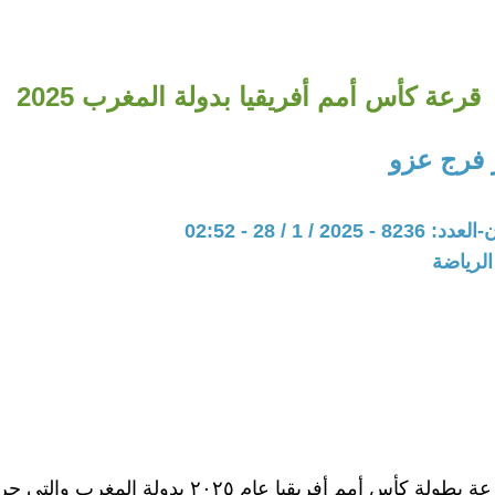
قرعة كأس أمم أفريقيا بدولة المغرب 2025
 فرج عزو
20 / 1 / 28 - 02:52
الرياضة
 كأس أمم أفريقيا عام ٢٠٢٥ بدولة المغرب والتي جرت