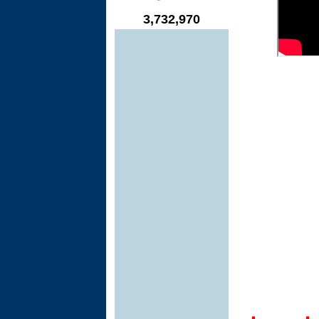
3,732,970