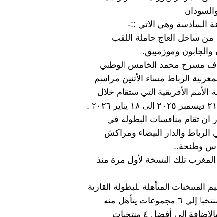
والسودان
من ساحل العاج حاملة اللقب
 والجابون وموزمبيق.
ف مسرح محمد الخامس الوطني
مغربية الرباط مساء الأثنين مراسم
 الأمم الأفريقية التي ستقام خلال
 ان تقام منافسات البطولة في
اس وطنجة..
مغرب تلك النسخة لأول مرة منذ
المنتخبات المتأهلة للبطولة القارية
ضافة إلى أفضل ٤ منتخبات