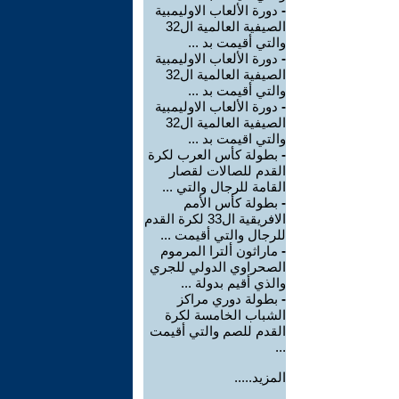
-
دورة الألعاب الاوليمبية
الصيفية العالمية ال32
والتي أقيمت بد ...
-
دورة الألعاب الاوليمبية
الصيفية العالمية ال32
والتي أقيمت بد ...
-
دورة الألعاب الاوليمبية
الصيفية العالمية ال32
والتي اقيمت بد ...
-
بطولة كأس العرب لكرة
القدم للصالات لقصار
القامة للرجال والتي ...
-
بطولة كأس الأمم
الافريقية ال33 لكرة القدم
للرجال والتي أقيمت ...
-
ماراثون ألترا المرموم
الصحراوي الدولي للجري
والذي أقيم بدولة ...
-
بطولة دوري مراكز
الشباب الخامسة لكرة
القدم للصم والتي أقيمت
...
المزيد.....