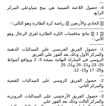
---
4- حصول اللاعبة الصينية هي بينج شياوعلي المركز
الرابع.
---
[[[ الحادي والأربعين ]]] رياضة كرة الطائرة وهو التالي::-
------------------------
[[[ 1 ]]] نتائج منافسات الكرة الطائرة لفرق الرجال وهو
الآتي::-
----------
1- حصول الفريق الفرنسي علي الميداليات الذهبية
والمركز الأول وذلك بعد الفوز علي الفريق
الروسي في المباراة النهائية بنتيجة 3- 2 وبواقع أشواط
25- 23 و21- 25 و21- 25
و25- 17 و15- 12.
---
2- حصول الفريق الروسي علي الميداليات الفضية
والمركز الثاني.
---
3- حصول الفريق الأرجنتيني علي الميداليات البرونزية
والمركز الثالث وذلك بعد الفوز علي