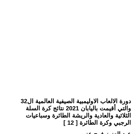
دورة الالعاب الاوليمبية الصيفية العالمية ال32
والتي أقيمت باليابان 2021 نتائج كرة السلة
الثلاثية والعادية والريشة الطائرة وسباعيات
الرجبي وكرة الطائرة [ 12 ]
عبد العزيز فرج عزو