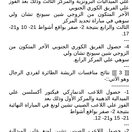
علي الميداليات البرونزية والمركز الثالث وذلك بعد الفوز
علي الفريق الكوري الجنوبي
الآخر المتكون من الزوجي شين سيونج تشان ولي
سوهي في مباراة تحديد المركز
الثالث والرابع بنتيجة 2- صفر بواقع أشواط 21- 10 و21-
17.
---
4- حصول الفريق الكوري الجنوبي الآخر المتكون من
الزوجي شين سيونج تشان ولي
سوهي علي المركز الرابع.
---
[[[ 3 ]]] نتائج منافسات الريشة الطائرة لفردي الرجال
وهو الآتي::-
----------
1- حصول اللاعب الدنماركي فيكتور أكسلسن علي
الميدالية الذهبية والمركز الأول وذلك بعد
الفوز علي اللاعب الصيني تشين لونغ في المباراة النهائية
بنتيجة 2- صفر بواقع أشواط
21- 15 و21- 12.
---
2- حصول اللاعب الصيني تشين لونغ علي الميدالية