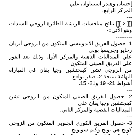
إحسان وهندر اسيتياوان علي
المركز الرابع.
---
[[[ 2 ]]] نتائج منافسات الريشة الطائرة لزوجي السيدات
وهو الآتي::-
---------
1- حصول الفريق الاندونيسي المتكون من الزوجي أبريان
رحايو وجريسيا بولي
علي الميداليات الذهبية والمركز الأول وذلك بعد الفوز
علي الفريق الصيني المتكون
من الزوجي تشن كينجتشين وجيا يفان في المباراة
النهائية بنتيجة 2- صفر بواقع
أشواط 21- 19 و21- 15.
---
2- حصول الفريق الصيني المتكون من الزوجي تشن
كينجتشين وجيا يفان علي
الميداليات الفضية والمركز الثاني.
---
3- حصول الفريق الكوري الجنوبي المتكون من الزوجي
كونج هي يونج وكيم سويونج