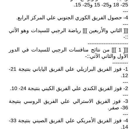
25- 18 و25- 15 و25- 15.
---
4- حصول الفريق الكوري الجنوبي علي المركز الرابع.
---
[[[ الثاني والأربعين ]]] رياضة الرجبي للسيدات وهو الآتي
::-
-----------------------
[[[ 1 ]]] من نتائج منافسات الرجبي للسيدات في الدور
الأول والثاني الآتي::-
---------
1- فوز الفريق البرازيلي علي الفريق الياباني بنتيجة 21-
12.
---
2- فوز الفريق الكندي علي الفريق الكيني بنتيجة 24- 10.
---
3- فوز الفريق الاسترالي علي الفريق الروسي بنتيجة
36- صفر.
---
4- فوز الفريق الأمريكي علي الفريق الصيني بنتيجة 33-
14.