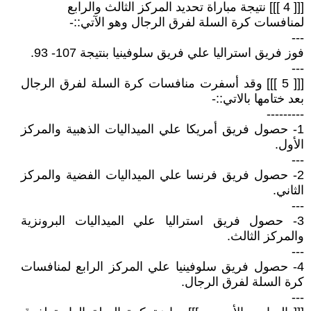
[[[ 4 ]]] نتيجة مباراة تحديد المركز الثالث والرابع
لمنافسات كرة السلة لفرق الرجال وهو الآتي::-
---
فوز فريق استراليا علي فريق سلوفينيا بنتيجة 107- 93.
---
[[[ 5 ]]] وقد أسفرت منافسات كرة السلة لفرق الرجال
بعد ختامها بالاتي::-
---------
1- حصول فريق أمريكا علي الميداليات الذهبية والمركز
الأول.
---
2- حصول فريق فرنسا علي الميداليات الفضية والمركز
الثاني.
---
3- حصول فريق استراليا علي الميداليات البرونزية
والمركز الثالث.
---
4- حصول فريق سلوفينيا علي المركز الرابع لمنافسات
كرة السلة لفرق الرجال.
---