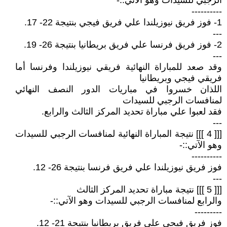
الرجبي للسيدات وهو الآتي::-
----------
1- فوز فريق نيوزيلندا علي فريق فيجي بنتيجة 22- 17.
---
2- فوز فريق فرنسا علي فريق بريطانيا بنتيجة 26- 19.
---
وقد صعد للمباراة النهائية فريقي نيوزيلندا وفرنسا أما
فريقي فيجي وبريطانيا
اللذان خسروا في مباريات الدور النصف النهائي
لمنافسات الرجبي للسيدات
فقد لعبوا علي مباراة تحديد المركز الثالث والرابع.
---
[[[ 4 ]]] نتيجة المباراة النهائية لمنافسات الرجبي للسيدات
وهو الآتي::-
----------
فوز فريق نيوزيلندا علي فريق فرنسا بنتيجة 26- 12.
---
[[[ 5 ]]] نتيجة مباراة تحديد المركز الثالث
والرابع لمنافسات الرجبي للسيدات وهو الآتي::-
---------
فوز فريق فيجي علي فريق بريطانيا بنتيجة 21- 12.