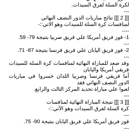
لكرة السلة لفرق السيدات.
---
[[[ 2 ]]] نتائج مباريات الدور النصف النهائي
لمنافسات كرة السلة للسيدات وهو الاتي::-
----
1- فوز فريق أمريكا علي فريق صربيا بنتيجة 79- 59.
---
2- فوز فريق اليابان علي فريق فرنسا بنتيجة 87- 71.
---
وقد صعد للمباراة النهائية لمنافسات كرة السلة للسيدات
فريقي أمريكا واليابان
أما فريقي فرنسا وصربيا اللذان خسروا في مباريات
الدور النصف النهائي فقد
لعبوا علي مباراة تحديد المركز الثالث والرابع.
---
[[[ 3 ]]] نتيجة المباراة النهائية لمنافسات
كرة السلة لفرق السيدات وهو الآتي::-
---
فوز فريق أمريكا علي فريق اليابان بنتيجة 90- 75.
---