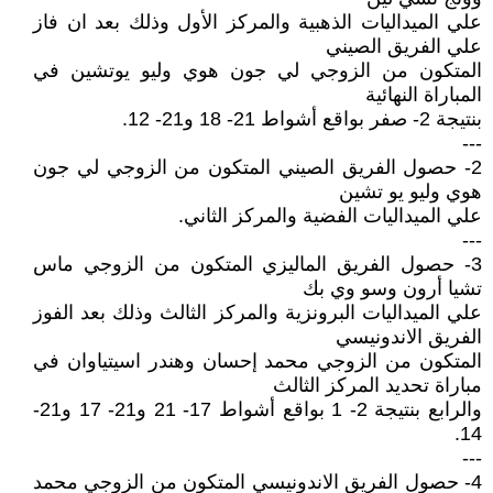
علي الميداليات الذهبية والمركز الأول وذلك بعد ان فاز
علي الفريق الصيني
المتكون من الزوجي لي جون هوي وليو يوتشين في
المباراة النهائية
بنتيجة 2- صفر بواقع أشواط 21- 18 و21- 12.
---
2- حصول الفريق الصيني المتكون من الزوجي لي جون
هوي وليو يو تشين
علي الميداليات الفضية والمركز الثاني.
---
3- حصول الفريق الماليزي المتكون من الزوجي ماس
تشيا أرون وسو وي بك
علي الميداليات البرونزية والمركز الثالث وذلك بعد الفوز
الفريق الاندونيسي
المتكون من الزوجي محمد إحسان وهندر اسيتياوان في
مباراة تحديد المركز الثالث
والرابع بنتيجة 2- 1 بواقع أشواط 17- 21 و21- 17 و21-
14.
---
4- حصول الفريق الاندونيسي المتكون من الزوجي محمد