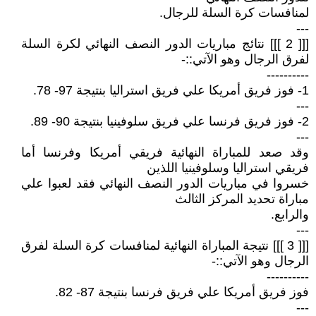
لمنافسات كرة السلة للرجال.
---
[[[ 2 ]]] نتائج مباريات الدور النصف النهائي لكرة السلة
لفرق الرجال وهو الآتي::-
----------
1- فوز فريق أمريكا علي فريق استراليا بنتيجة 97- 78.
---
2- فوز فريق فرنسا علي فريق سلوفينيا بنتيجة 90- 89.
---
وقد صعد للمباراة النهائية فريقي أمريكا وفرنسا أما
فريقي استراليا وسلوفينيا اللذين
خسروا في مباريات الدور النصف النهائي فقد لعبوا علي
مباراة تحديد المركز الثالث
والرابع.
---
[[[ 3 ]]] نتيجة المباراة النهائية لمنافسات كرة السلة لفرق
الرجال وهو الآتي::-
----------
فوز فريق أمريكا علي فريق فرنسا بنتيجة 87- 82.
---