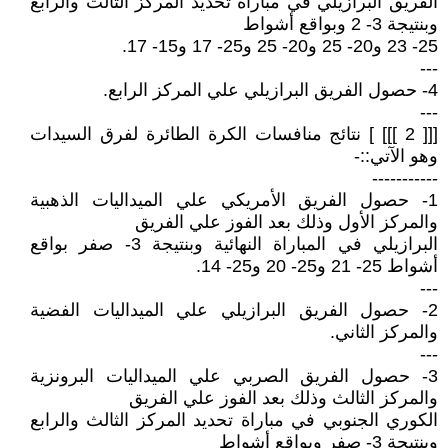
الفريق البرازيلي في مباراة تحديد المركز الثالث والرابع
وبنتيجة 3- 2 وبواقع أشواط
25- 23 و20- 25 و20- 25 و25- 17 و15- 17.
---
4- حصول الفريق البرازيلي علي المركز الرابع.
---
[[[ 2 ]]] ] نتائج منافسات الكرة الطائرة لفرق السيدات
وهو الآتي::-
-----------
1- حصول الفريق الأمريكي علي الميداليات الذهبية
والمركز الأول وذلك بعد الفوز علي الفريق
البرازيلي في المباراة النهائية وبنتيجة 3- صفر بواقع
أشواط 25- 21 و25- 20 و25- 14.
---
2- حصول الفريق البرازيلي علي الميداليات الفضية
والمركز الثاني.
---
3- حصول الفريق الصربي علي الميداليات البرونزية
والمركز الثالث وذلك بعد الفوز علي الفريق
الكوري الجنوبي في مباراة تحديد المركز الثالث والرابع
وبنتيجة 3- صفر وبواقع أشواط