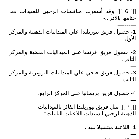
---
[[[ 6 ]]] وقد أسفرت منافسات الرجبي للسيدات بعد
ختامها بالاتي::-
----------
1- حصول فريق نيوزيلندا علي الميداليات الذهبية والمركز
الأول.
---
2- حصول فريق فرنسا علي الميداليات الفضية والمركز
الثاني.
---
3- حصول فريق فيجي علي الميداليات البرونزية والمركز
الثالث.
---
4- حصول فريق بريطانيا علي المركز الرابع.
---
[[[ 7 ]]] مثل فريق نيوزيلندا الفائز بالميداليات
الذهبية لرجبي السيدات اللاعبات التاليات::-
---
1- اللاعبة ميتشيلا بليدا.
---