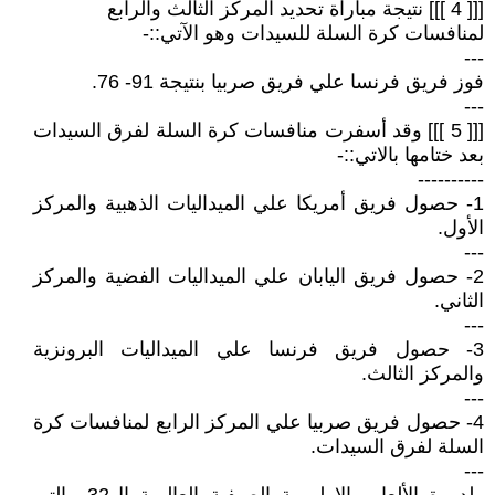
[[[ 4 ]]] نتيجة مباراة تحديد المركز الثالث والرابع
لمنافسات كرة السلة للسيدات وهو الآتي::-
---
فوز فريق فرنسا علي فريق صربيا بنتيجة 91- 76.
---
[[[ 5 ]]] وقد أسفرت منافسات كرة السلة لفرق السيدات
بعد ختامها بالاتي::-
----------
1- حصول فريق أمريكا علي الميداليات الذهبية والمركز
الأول.
---
2- حصول فريق اليابان علي الميداليات الفضية والمركز
الثاني.
---
3- حصول فريق فرنسا علي الميداليات البرونزية
والمركز الثالث.
---
4- حصول فريق صربيا علي المركز الرابع لمنافسات كرة
السلة لفرق السيدات.
---