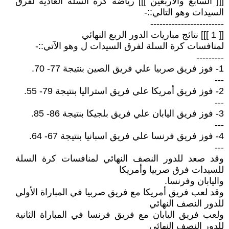
[[[ السابع والأربعين ]]] رياضة كرة السلة العادية لفرق
السيدات وهو التالي::-
------------------------
[[ 1 ]]] نتائج مباريات الدور الربع النهائي
لمنافسات كرة السلة لفرق السيدات ل وهو الآتي::-
---------
1- فوز فريق صربيا علي فريق الصين بنتيجة 77- 70.
---
2- فوز فريق أمريكا علي فريق استراليا بنتيجة 79- 55.
---
3- فوز فريق اليابان علي فريق بلجيكا بنتيجة 86- 85.
---
4- فوز فريق فرنسا علي فريق اسبانيا بنتيجة 67- 64.
---
وقد صعد للدور النصف النهائي لمنافسات كرة السلة
للسيدات فرق صربيا وأمريكا
واليابان وفرنسا.
وقد لعب فريق أمريكا مع فريق صربيا في المباراة الأولي
للدور النصف النهائي
ولعب فريق اليابان مع فريق فرنسا في المباراة الثانية
للدور النصف النهائي