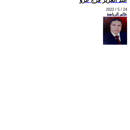
2022 / 5 / 24
عالم الرياضة