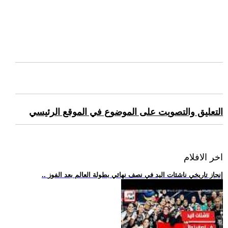
التعليق والتصويت على الموضوع في الموقع الرئيسي
اخر الافلام
.. إنجاز تاريخي ناشئات اليد في نصف نهائي بطولة العالم بعد الفوز