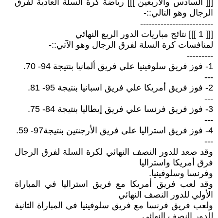
[[[ السادس والأربعين ]]] رياضة كرة السلة العادية لفرق
الرجال وهو التالي::-
-------------------------
[[[ 1 ]]] نتائج مباريات الدور الربع النهائي
لمنافسات كرة السلة لفرق الرجال وهو الآتي::-
---------
1- فوز فريق سلوفينيا علي فريق ألمانيا بنتيجة 94- 70.
---
2- فوز فريق أمريكا علي فريق اسبانيا بنتيجة 95- 81.
---
3- فوز فريق فرنسا علي فريق إيطاليا بنتيجة 84- 75.
---
4- فوز فريق استراليا علي فريق الأرجنتين بنتيجة97- 59.
---
وقد صعد للدور النصف النهائي لكرة السلة لفرق الرجال
فرق أمريكا واستراليا
وفرنسا وسلوفينيا.
وقد لعب فريق أمريكا مع فريق استراليا في المباراة
الأولي للدور النصف النهائي
ولعب فريق فرنسا مع فريق سلوفينيا في المباراة الثانية
للدور النصف النهائي