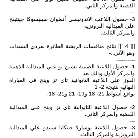
الفضية والمركز الثاني.
---
3- حصول اللاعب الاندونيسي أنطوان سينيسوكا جينتينج
علي الميدالية البرونزية
والمركز الثالث.
---
[[[ 4 ]]] نتائج منافسات الريشة الطائرة لفردي السيدات
وهو الآتي::-
----------
1- حصول اللاعبة الصينية تشين يو علي الميدالية الذهبية
والمركز الأول وذلك بعد
الفوز علي اللاعبة التايوانية تاي تز وينج في المباراة
النهائية بنتيجة 2- 1
بواقع أشواط 21- 18 و19- 21 و21- 18.
---
2- حصول اللاعبة التايوانية تاي تز وينج علي الميدالية
الفضية والمركز الثاني.
---
3- حصول اللاعبة يوسارلا فينكاتا سيندو علي الميدالية
البرونزية والمركز الثالث.