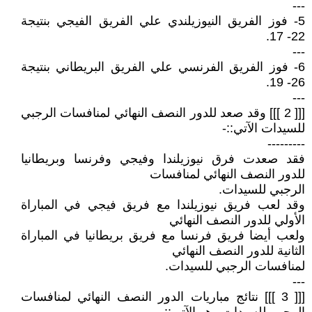
---
5- فوز الفريق النيوزيلندي علي الفريق الفيجي بنتيجة
22- 17.
---
6- فوز الفريق الفرنسي علي الفريق البريطاني بنتيجة
26- 19.
---
[[[ 2 ]]] وقد صعد للدور النصف النهائي لمنافسات الرجبي
للسيدات الآتي::-
---------
فقد صعدت فرق نيوزيلندا وفيجي وفرنسا وبريطانيا
للدور النصف النهائي لمنافسات
الرجبي للسيدات.
وقد لعب فريق نيوزيلندا مع فريق فيجي في المباراة
الأولي للدور النصف النهائي
ولعب أيضا فريق فرنسا مع فريق بريطانيا في المباراة
الثانية للدور النصف النهائي
لمنافسات الرجبي للسيدات.
---
[[[ 3 ]]] نتائج مباريات الدور النصف النهائي لمنافسات