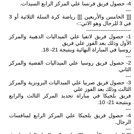
4- حصول فريق فرنسا علي المركز الرابع السيدات.
---
[[[ الخامس والأربعين ]]] رياضة كرة السلة الثلاثية أو 3
في 3 للرجال وهو الاتي::-
-------------------------
1- حصول فريق لاتفيا علي الميداليات الذهبية والمركز
الأول وذلك بعد الفوز علي فريق
روسيا في المباراة النهائية وبنتيجة 21- 18.
---
2- حصول فريق روسيا علي الميداليات الفضية والمركز
الثاني.
---
3- حصول فريق صربيا علي الميداليات البرونزية والمركز
الثالث وذلك بعد الفوز علي
فريق بلجيكا في مباراة تحديد المركز الثالث والرابع
وبنتيجة 21- 10.
---
4- حصول فريق بلجيكا علي المركز الرابع لمنافسات
الرجال.
---