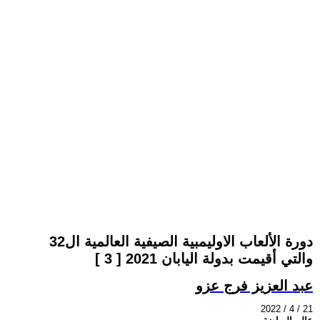
دورة الألعاب الاوليمبية الصيفية العالمية ال32
والتي أقيمت بدولة اليابان 2021 [ 3 ]
عبد العزيز فرج عزو
2022 / 4 / 21