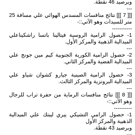
وبرصيد 46 نقطة.
---
[[[ 7 ]]] نتائج منافسات المسدس الهوائي علي مسافة 25
متر للسيدات وهو الآتي::-
-----------
1- حصول الرامية الروسية فيتالينا باتسا راشكيناعلي
الميدالية الذهبية والمركز الأول.
---
2- حصول الرامية الكورية الجنوبية كيم مين جونج علي
الميدالية الفضية والمركز الثاني.
---
3- حصول الرامية الصينية جيارو كشوان شياو علي
الميدالية البرونزية والمركز الثالث.
---
[[[ 8 ]]] نتائج منافسات الرماية من حفرة تراب للرجال
وهو الآتي::-
----------
1- حصول الرامي التشيكي ييري ليبتك علي الميدالية
الذهبية والمركز الأول
وبرصيد 43 نقطة.
---