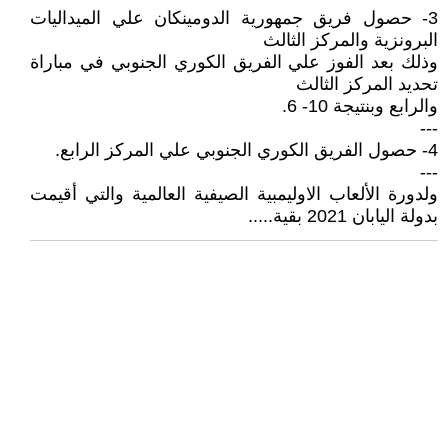
3- حصول فريق جمهورية الدومينكان علي الميداليات
البرونزية والمركز الثالث
وذلك بعد الفوز علي الفريق الكوري الجنوبي في مباراة
تحديد المركز الثالث
والرابع وبنتيجة 10- 6.
---
4- حصول الفريق الكوري الجنوبي علي المركز الرابع.
---
ولدورة الألعاب الاوليمبية الصيفية العالمية والتي أقيمت
بدولة اليابان 2021 بقية.....