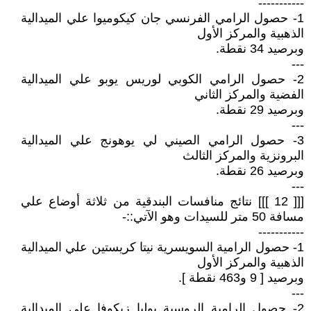
-----------
1- حصول الرامي الفرنسي جان كيكوميوا علي الميدالية
الذهبية والمركز الأول
وبرصيد 34 نقطة.
---
2- حصول الرامي الكوبي لوريس يوبو علي الميدالية
الفضية والمركز الثاني
وبرصيد 29 نقطة.
---
3- حصول الرامي الصيني لي يوهونج علي الميدالية
البرونزية والمركز الثالث
وبرصيد 26 نقطة.
---
[[[ 12 ]]] نتائج منافسات البندقية من ثلاثة أوضاع علي
مسافة 50 متر للسيدات وهو الآتي::-
-----------
1- حصول الرامية السويسرية نيتا كريستين علي الميدالية
الذهبية والمركز الأول
وبرصيد [ 9 و463 نقطة ].
---
2- حصول الرامية الروسية بوليا زيكوفا علي الميدالية