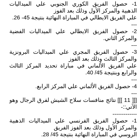
1- حصول الفريق الكوري الجنوبي علي الميداليات
الذهبية والمركز الأول وذلك بعد الفوز
علي الفريق الايطالي في المباراة النهائية بنتيجة 45- 26.
---
2- حصول الفريق الايطالي علي الميداليات الفضية
والمركز الثاني.
---
3- حصول الفريق المجري علي الميداليات البرونزية
والمركز الثالث وذلك بعد الفوز
علي الفريق الألماني في مباراة تحديد المركز الثالث
والرابع وبنتيجة 45/ 40.
---
4- حصول الفريق الألماني علي المركز الرابع.
---
[[[ 11 ]]] نتائج منافسات سلاح الشيش لفرق الرجال وهو
الآتي::-
-------------
1- حصول الفريق الفرنسي علي الميداليات الذهبية
والمركز الأول وذلك بعد الفوز الفريق
الروسي في المباراة النهائية بنتيجة 45/ 28.