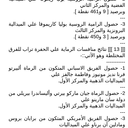
الفضية والمركز الثاني
وبرصيد [ 9 و461 نقطة ].
---
3- حصول الرامية الروسية بوليا كاريموفا علي الميدالية
البرونزية والمركز الثالث
وبرصيد [ 3 و450 نقطة ].
---
[[[ 13 ]]] نتائج منافسات الرماية علي الحفرة تراب للفرق
المختلطة وهو الآتي::-
-----------
1- حصول الفريق الاسباني المتكون من الرماة ألبيرتو
فرنا نديز مونيوز وفاطمة جالفز علي
الميداليات الذهبية والمركز الأول.
---
2- حصول الرماة جيان ماركو بيرتي وأليساندرا بيريلي من
دولة سان مارينو علي
الميداليات الذهبية والمركز الأول.
---
3- حصول الفريق الأمريكي المتكون من برايان بروس
ومادلين آن برناو علي الميداليات