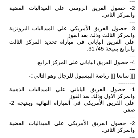
---
2- حصول الفريق الروسي علي الميداليات الفضية
والمركز الثاني.
---
3- حصول الفريق الأمريكي علي الميداليات البرونزية
والمركز الثالث وذلك بعد الفوز
علي الفريق الياباني في مباراة تحديد المركز الثالث
والرابع بنتيجة 45/ 31.
---
4- حصول الفريق الياباني علي المركز الرابع.
---
[[[ سابعا ]]] رياضة البيسبول للرجال وهو التالي::-
---------
1- حصول الفريق الياباني علي الميداليات الذهبية
والمركز الاول وذلك بعد الفوز
علي الفريق الأمريكي في المباراة النهائية وبنتيجة 2-
صفر.
---
2- حصول الفريق الأمريكي علي الميداليات الفضية
والمركز الثاني.
---