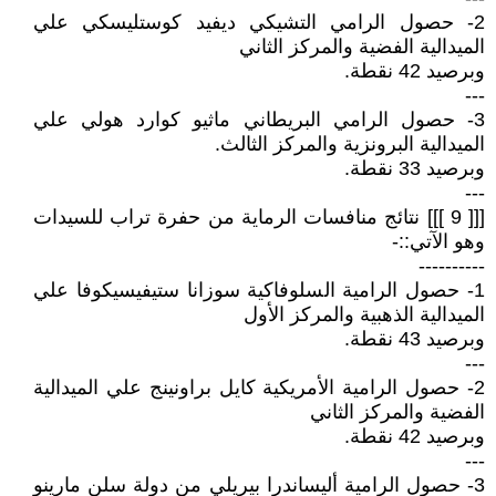
2- حصول الرامي التشيكي ديفيد كوستليسكي علي
الميدالية الفضية والمركز الثاني
وبرصيد 42 نقطة.
---
3- حصول الرامي البريطاني ماثيو كوارد هولي علي
الميدالية البرونزية والمركز الثالث.
وبرصيد 33 نقطة.
---
[[[ 9 ]]] نتائج منافسات الرماية من حفرة تراب للسيدات
وهو الآتي::-
----------
1- حصول الرامية السلوفاكية سوزانا ستيفيسيكوفا علي
الميدالية الذهبية والمركز الأول
وبرصيد 43 نقطة.
---
2- حصول الرامية الأمريكية كايل براونينج علي الميدالية
الفضية والمركز الثاني
وبرصيد 42 نقطة.
---
3- حصول الرامية أليساندرا بيريلي من دولة سلن مارينو