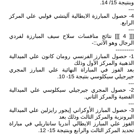
وبنتيجة 15/ 14.
---
4- حصول المبارزة الايطالية آليتشي فولبي علي المركز
الرابع.
---
[[[ 4 ]]] نتائج منافسات سلاح سيف المبارزة لفردي
الرجال وهو الآتي::-
----------
1- حصول المبارز الفرنسي رومان كانون علي الميدالية
الذهبية والمركز الأول وذلك
بعد الفوز في المباراة النهائية علي المبارز المجري
جيرجيلي سيكلوسي بنتيجة 15- 10.
---
2- حصول المجري جيرجيلي سيكلوسي علي الميدالية
الفضية والمركز الثاني.
---
3- حصول المبارز الأوكراني إيجور رايزلين علي الميدالية
البرونزية والمركز الثالث وذلك بعد
الفوز علي المبارز الايطالي أندريا سانتاريلي في مباراة
تحديد المركز الثالث والرابع وبنتيجة 15- 12.