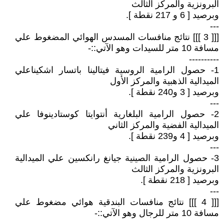
البرونزية والمركز الثالث
وبرصيد [ 6 و 217 نقطة ].
---
[[[ 3 ]]] نتائج منافسات المسدس الهوائي المضغوط علي
مسافة 10 متر للسيدات وهو الآتي::-
----------
1- حصول الرامية الروسية فيتالينا باتسار اشكيناعلي
الميدالية الذهبية والمركز الأول
وبرصيد [ 3 و240 نقطة ].
---
2- حصول الرامية البلغارية أنتوايتا كوستادينوفا علي
الميدالية الفضية والمركز الثاني
وبرصيد [ 4 و239 نقطة ].
---
3- حصول الرامية الصينية جيانغ رانكسين علي الميدالية
البرونزية والمركز الثالث
وبرصيد [ 218 نقطة ].
---
[[[ 4 ]]] نتائج منافسات البندقية هوائي مضغوط علي
مسافة 10 متر للرجال وهو الآتي::-