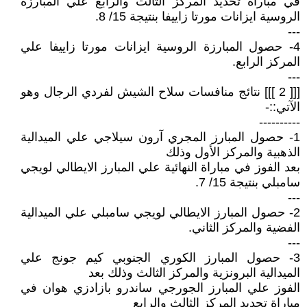
في مباراة تحديد المركز الثالث والرابع علي المبارزة
الروسية ايزانات مورتا زاييفا بنتيجة 15/ 8.
---
4- حصول المبارزة الروسية ايزانات مورتا زاييفا علي
المركز الرابع.
---
[[[ 2 ]]] نتائج منافسات سلاح الشيش لفردي الرجال وهو
الآتي::-
----------
1- حصول المبارز المجري آرون سيلاجي علي الميدالية
الذهبية والمركز الأول وذلك
بعد الفوز في مباراة النهائية علي المبارز الايطالي لويجي
سامبلي بنتيجة 15/ 7.
---
2- حصول المبارز الايطالي لويجي سامبلي علي الميدالية
الفضية والمركز الثاني.
---
3- حصول المبارز الكوري الجنوبي كيم جونج علي
الميدالية البرونزية والمركز الثالث وذلك بعد
الفوز علي المبارز الجورجي ساندرو بازادزي هوان في
مباراة تحديد المركز الثالث والرابع