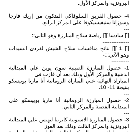
البرونزية والمركز الأول.
---
4- حصول الفريق السلوفاكي المتكون من إريك فارجا
وسوزانا ستيفيسيكوفا علي المركز الرابع.
---
[[[ سادسا ]]] رياضة سلاح المبارزة وهو التالي::-
---------------
[[[ 1 ]]] نتائج منافسات سلاح الشيش لفردي السيدات
وهو الآتي:::-
----------
1- حصول المبارزة الصينية سون يوين علي الميدالية
الذهبية والمركز الأول وذلك بعد أن فازت في
المباراة النهائية علي المباراة الرومانية أنا ماريا بوبيسكو
بنتيجة 11- 10.
---
2- حصول المبارزة الرومانية أنا ماريا بوبيسكو علي
الميدالية الفضية والمركز الثاني.
---
3- حصول المبارزة الاستونية كاترينا ليهيس علي الميدالية
البرونزية والمركز الثالث وذلك بعد الفوز