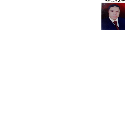
عالم الرياضة