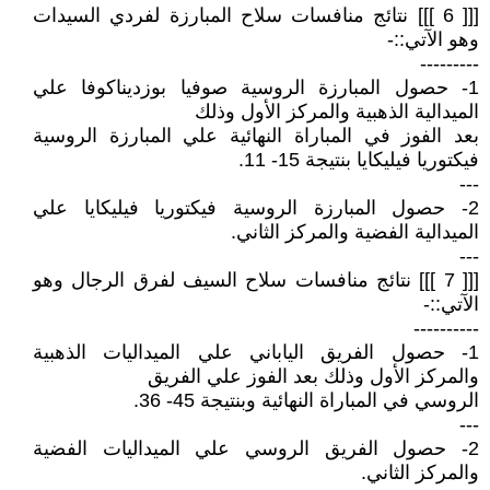
[[[ 6 ]]] نتائج منافسات سلاح المبارزة لفردي السيدات
وهو الآتي::-
---------
1- حصول المبارزة الروسية صوفيا بوزديناكوفا علي
الميدالية الذهبية والمركز الأول وذلك
بعد الفوز في المباراة النهائية علي المبارزة الروسية
فيكتوريا فيليكايا بنتيجة 15- 11.
---
2- حصول المبارزة الروسية فيكتوريا فيليكايا علي
الميدالية الفضية والمركز الثاني.
---
[[[ 7 ]]] نتائج منافسات سلاح السيف لفرق الرجال وهو
الآتي::-
----------
1- حصول الفريق الياباني علي الميداليات الذهبية
والمركز الأول وذلك بعد الفوز علي الفريق
الروسي في المباراة النهائية وبنتيجة 45- 36.
---
2- حصول الفريق الروسي علي الميداليات الفضية
والمركز الثاني.