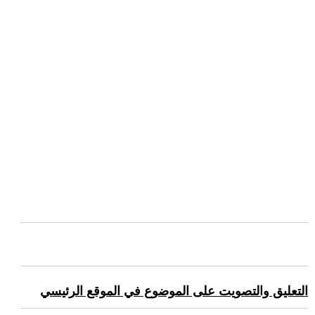
التعليق والتصويت على الموضوع في الموقع الرئيسي