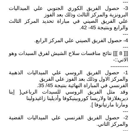
---
3- حصول الفريق الكوري الجنوبي علي الميداليات
البرونزية والمركز الثالث وذلك بعد الفوز
علي الفريق الصيني في مباراة تحديد المركز الثالث
والرابع وبنتيجة 45- 42.
---
4- حصول الفريق الصيني علي المركز الرابع.
---
[[[ 8 ]]] نتائج منافسات سلاح الشيش لفرق السيدات وهو
الاتي::-
----------
1- حصول الفريق الروسي علي الميداليات الذهبية
والمركز الاول وذلك بعد الفوز علي الفريق
الفرنسي في المباراة النهائية بنتيجة 45/ 35.
وقد مثل الفريق الروسي للسيدات الرباعي[ إينا
ديريغلازفا ولاريسا كوروبينيكوفا وأديلينا زاغيدولينا
ومارتا مارتيانوفا ].
---
2- حصول الفريق الفرنسي علي الميداليات الفضية
والمركز الثاني.
---