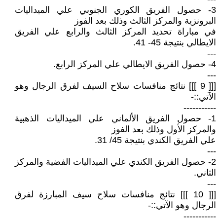
3- حصول الفريق الكوري الجنوبي علي الميداليات
البرونزية والمركز الثالث وذلك بعد الفوز
في مباراة تحديد المركز الثالث والرابع علي الفريق
الايطالي بنتيجة 45- 41.
---
4- حصول الفريق الايطالي علي المركز الرابع.
---
[[[ 9 ]]] نتائج منافسات سلاح السيف لفرق الرجال وهو
الآتي::-
-----------
1- حصول الفريق الألماني علي الميداليات الذهبية
والمركز الأول وذلك بعد الفوز
علي الفريق الكندي بنتيجة 45/ 31.
---
2- حصول الفريق الكندي علي الميداليات الفضية والمركز
الثاني.
---
[[[ 10 ]]] نتائج منافسات سلاح سيف المبارزة لفرق
الرجال وهو الآتي::-
-----------