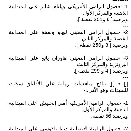
---------
1- حصول الرامي الأمريكي ويليام شانر علي الميدالية
الذهبية والمركز الأول
وبرصيد[ 6 و251 نقطة ].
---
2- حصول الرامي الصيني ليهاو وشينغ علي الميدالية
الفضية والمركز الثاني
وبرصيد [ 8 و250 نقطة ].
---
3- حصول الرامي الصيني هاوران يانغ علي الميدالية
البرونزية والمركز الثالث
وبرصيد [ 4 و 299 نقطة ].
---
[[[ 5 ]]] نتائج منافسات رماية علي الأطباق سكيت
للسيدات وهو الآتي::-
----------
1- حصول الرامية الأمريكية أمبر إنجليش علي الميدالية
الذهبية والمركز الأول
وبرصيد 56 نقطة.
---
2- حصول الرامية الايطالية ديانا ياكوسي علي الميدالية