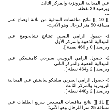
علي الميدالية البرونزية والمركز الثالث
وبرصيد 29 نقطة.
---
[[[ 10 ]]] نتائج منافسات البندقية من ثلاثة اوضاع علي
مسافة 50 متر للرجال وهو الآتي::-
------------
1- حصول الرامي الصيني تشانج تشانجومج علي
الميدالية الذهبية والمركز الأول
وبرصيد [ 0 و 466 نقطة ].
---
2- حصول الرامي الروسي سيرجي كامينسكي علي
الميدالية الفضية والمركز الثاني
وبرصيد [ 2 و464 نقطة ].
---
3- حصول الرامي الصربي ميلينكو سابيتش علي الميدالية
البرونزية والمركز الثالث
وبرصيد [ 2 و448 نقطة ].
---
[[[ 11 ]]] نتائج منافسات المسدس سريع الطلقات علي
مسافة 25 مترا للرجال وهو الآتي::-