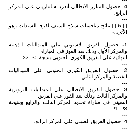
---
4- حصول المبارز الايطالي أندريا سانتاريلي علي المركز
الرابع.
---
[[[ 5 ]]] نتائج منافسات سلاح السيف لفرق السيدات وهو
الآتي::-
-----------
1- حصول الفريق الاستوني علي الميداليات الذهبية
والمركز الأول وذلك بعد الفوز في المباراة
النهائية علي الفريق الكوري الجنوبي بنتيجة 36- 32.
---
2- حصول الفريق الكوري الجنوبي علي الميداليات
الفضية والمركز الثاني.
---
3- حصول الفريق الايطالي علي الميداليات البرونزية
والمركز الثالث وذلك بعد الفوز غلي الفريق
الصيني في مباراة تحديد المركز الثالث والرابع وبنتيجة
23- 21.
---
4- حصول الفريق الصيني علي المركز الرابع.
---