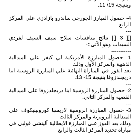
وبنتيجة 15/ 11.
---
4- حصول المبارز الجورجي ساندرو بازادزي علي المركز
الرابع.
---
[[[ 3 ]]] نتائج منافسات سلاح سيف السيف لفردي
السيدات وهو الآتي::-
-----------
1- حصول المبارزة الأمريكية لي كيفر علي الميدالية
الذهبية والمركز الأول وذلك
بعد الفوز في المباراة النهائية علي المبارزة الروسية اينا
دريجلدزوفا بنتيجة 15- 13.
---
2- حصول المبارزة الروسية اينا دريجلدزوفا علي الميدالية
الفضية والمركز الثاني.
---
3- حصول المبارزة الروسية لاريسبا كوروبينيكوف علي
الميدالية البرونزية والمركز الثالث
وذلك بعد الفوز علي المبارزة الايطالية آليتشي فولبي في
مباراة تحديد المركز الثالث والرابع