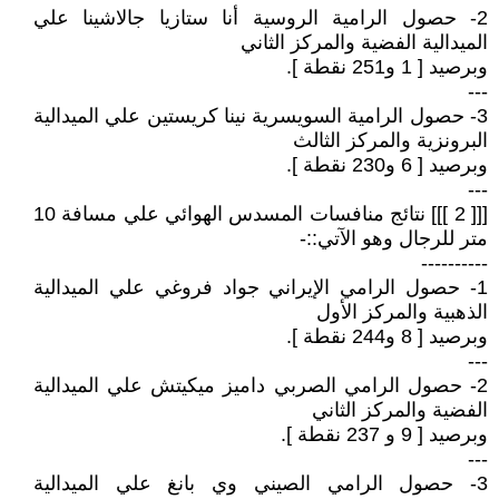
2- حصول الرامية الروسية أنا ستازيا جالاشينا علي
الميدالية الفضية والمركز الثاني
وبرصيد [ 1 و251 نقطة ].
---
3- حصول الرامية السويسرية نينا كريستين علي الميدالية
البرونزية والمركز الثالث
وبرصيد [ 6 و230 نقطة ].
---
[[[ 2 ]]] نتائج منافسات المسدس الهوائي علي مسافة 10
متر للرجال وهو الآتي::-
----------
1- حصول الرامي الإيراني جواد فروغي علي الميدالية
الذهبية والمركز الأول
وبرصيد [ 8 و244 نقطة ].
---
2- حصول الرامي الصربي داميز ميكيتش علي الميدالية
الفضية والمركز الثاني
وبرصيد [ 9 و 237 نقطة ].
---
3- حصول الرامي الصيني وي بانغ علي الميدالية