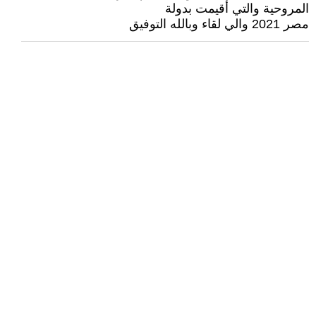
المروحية والتي أقيمت بدولة
مصر 2021 والي لقاء وبالله التوفيق