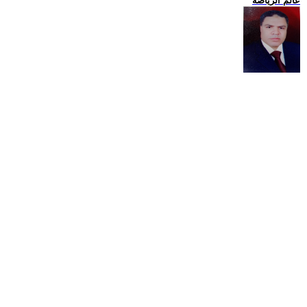
عالم الرياضة