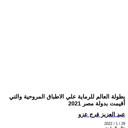
بطولة العالم للرماية علي الاطباق المروحية والتي
أقيمت بدولة مصر 2021
عبد العزيز فرج عزو
2022 / 1 / 29