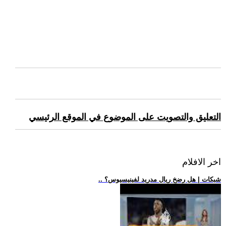
التعليق والتصويت على الموضوع في الموقع الرئيسي
اخر الافلام
.. شبكات | هل رضخ ريال مدريد لفينيسيوس؟