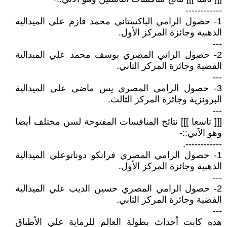
------------
1- حصول الرامي الباكستاني محمد قازم علي الميدالية
الذهبية وجائزة المركز الأول.
---
2- حصول الراني المصري يوسف محمد علي الميدالية
الفضية وجائزة المركز الثاني.
---
3- حصول الرامي المصري يس ماضي علي الميدالية
البرونزية وجائزة المركز الثالث.
---
[[[ تاسعا ]]] نتائج المنافسات المفتوحة لسن مختلف أيضا
وهو الآتي::-
------------.
1- حصول الرامي المصري فرانكو دوناتوعلي الميدالية
الذهبية وجائزة المركز الأول.
---
2- حصول الرامي المصري حسين الديب علي الميدالية
الفضية وجائزة المركز الثاني.
---
هذه كانت أحداث بطولة العالم للرماية علي الأطباق