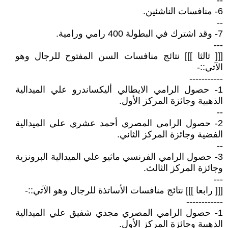
--
6- منافسات الناشئين.
--
7- وقد اشترك في البطولة 400 رامي ورامية.
---
[[[ ثالثا ]]] نتائج منافسات السن المفتوح للرجال وهو
الآتي::-
-----------
1- حصول الرامي الايطالي أليكساندرو علي الميدالية
الذهبية وجائزة المركز الأول.
--
2- حصول الرامي المصري أحمد عشري علي الميدالية
الفضية وجائزة المركز الثاني.
--
3- حصول الرامي الفرنسي ماثيو علي الميدالية البرونزية
وجائزة المركز الثالث.
---
[[[ رابعا ]]] نتائج منافسات الأساتذة للرجال وهو الآتي::-
------------
1- حصول الرامي المصري مجدي شفيق علي الميدالية
الذهبية وجائزة المركز الأول.