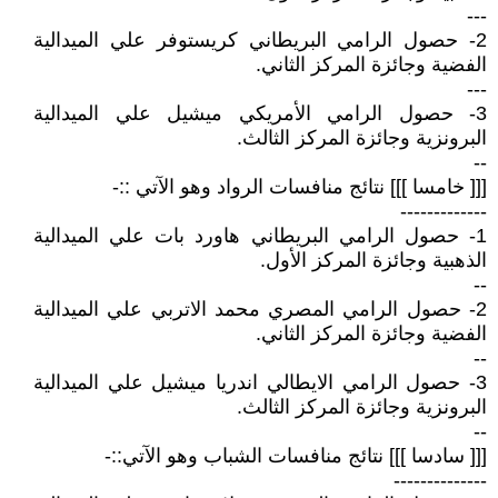
---
2- حصول الرامي البريطاني كريستوفر علي الميدالية
الفضية وجائزة المركز الثاني.
---
3- حصول الرامي الأمريكي ميشيل علي الميدالية
البرونزية وجائزة المركز الثالث.
--
[[[ خامسا ]]] نتائج منافسات الرواد وهو الآتي ::-
-------------
1- حصول الرامي البريطاني هاورد بات علي الميدالية
الذهبية وجائزة المركز الأول.
--
2- حصول الرامي المصري محمد الاتربي علي الميدالية
الفضية وجائزة المركز الثاني.
--
3- حصول الرامي الايطالي اندريا ميشيل علي الميدالية
البرونزية وجائزة المركز الثالث.
--
[[[ سادسا ]]] نتائج منافسات الشباب وهو الآتي::-
--------------