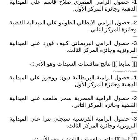
1- حصول الرامي المصري صلاح قاسم علي الميدالية
الذهبية وجائزة المركز الأول.
--
2- حصول الرامي الايطالي انطونيو علي الميدالية الفضية
وجائزة المركز الثاني.
--
3- حصول الرامي البريطاني كليف فورد علي الميدالية
البرونزية وجائزة المركز الثالث.
---
[[[ سابعا ]]] نتائج منافسات السيدات وهو الآتي::-
-------------
1- حصول الرامية البريطانية ديون روجرز علي الميدالية
الذهبية وجائزة المركز الأول.
---
2- حصول الرامية المصرية سحر طلعت علي الميدالية
الفضية وجائزة المركز الثاني.
---
3- حصول الرامية الفرنسية سيجلي نترا علي الميدالية
البرونزية وجائزة المركز الثالث.
---
[[[ ثامنا ]]] نتائج منافسات الناشئين وهو الأتي::-