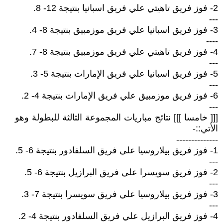
2- فوز فريق تاهيتي علي فريق اسبانيا بنتيجة 12- 8.
---
3- فوز فريق اسبانيا علي فريق موزمبيق بنتيجة 8- 4.
----
4- فوز فريق تاهيتي علي فريق موزمبيق بنتيجة 8- 7.
---
5- فوز فريق اسبانيا علي فريق الإمارات بنتيجة 5- 3.
---
6- فوز فريق موزمبيق علي فريق الإمارات بنتيجة 4- 2.
---
[[[ خامسا ]]] نتائج مباريات المجموعة الثالثة للبطولة وهو
الأتي::-
--------------
1- فوز فريق بيلاروسيا علي فريق السلفادور بنتيجة 6- 5.
---
2- فوز فريق سويسرا علي فريق البرازيل بنتيجة 6- 5.
---
3- فوز فريق بيلاروسيا علي فريق سويسرا بنتيجة 7- 3.
---
4- فوز فريق البرازيل علي فريق السلفادور بنتيجة 4- 2.