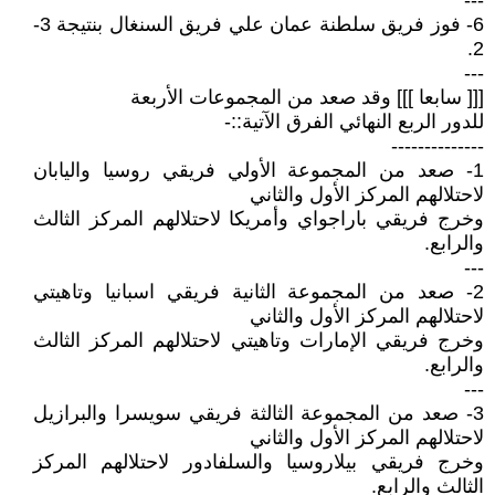
---
6- فوز فريق سلطنة عمان علي فريق السنغال بنتيجة 3-
2.
---
[[[ سابعا ]]] وقد صعد من المجموعات الأربعة
للدور الربع النهائي الفرق الآتية::-
--------------
1- صعد من المجموعة الأولي فريقي روسيا واليابان
لاحتلالهم المركز الأول والثاني
وخرج فريقي باراجواي وأمريكا لاحتلالهم المركز الثالث
والرابع.
---
2- صعد من المجموعة الثانية فريقي اسبانيا وتاهيتي
لاحتلالهم المركز الأول والثاني
وخرج فريقي الإمارات وتاهيتي لاحتلالهم المركز الثالث
والرابع.
---
3- صعد من المجموعة الثالثة فريقي سويسرا والبرازيل
لاحتلالهم المركز الأول والثاني
وخرج فريقي بيلاروسيا والسلفادور لاحتلالهم المركز
الثالث والرابع.