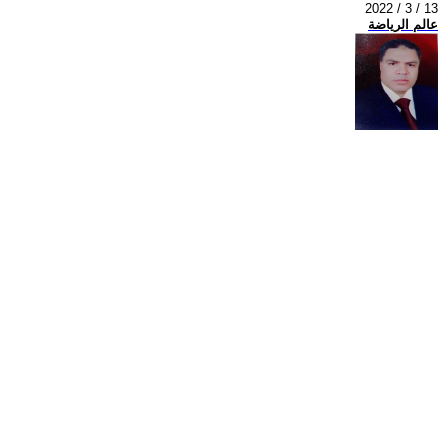
2022 / 3 / 13
عالم الرياضة