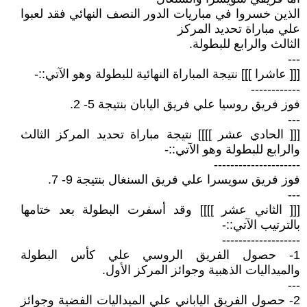
الذين خسروا في مباريات الدور النصف النهائي فقد لعبوا
علي مباراة تحديد المركز
الثالث والرابع للبطولة.
---
[[[ عاشرا ]]] نتيجة المباراة النهائية للبطولة وهو الآتي::-
------------
فوز فريق روسيا علي فريق اليابان بنتيجة 5- 2.
---
[[[ الحادي عشر ]]]] نتيجة مباراة تحديد المركز الثالث
والرابع للبطولة وهو الآتي::-
---------------------
فوز فريق سويسرا علي فريق السنغال بنتيجة 9- 7.
---
[[[ الثاني عشر ]]]] وقد أسفرت البطولة بعد ختامها
بالترتيب الآتي::-
-------------------
1- حصول الفريق الروسي علي كأس البطولة
والميداليات الذهبية وجوائز المركز الأول.
---
2- حصول الفريق الياباني علي الميداليات الفضية وجوائز