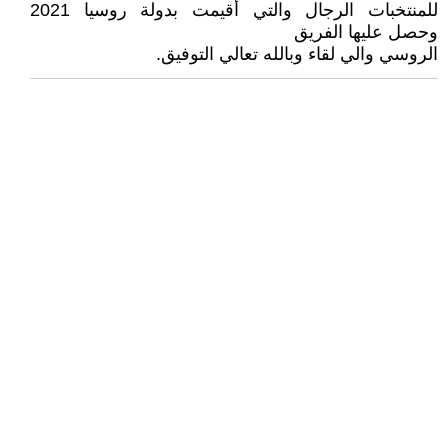
للمنتخبات الرجال والتي أقيمت بدولة روسيا 2021
وحصل عليها الفريق
الروسي والي لقاء وبالله تعالي التوفيق.