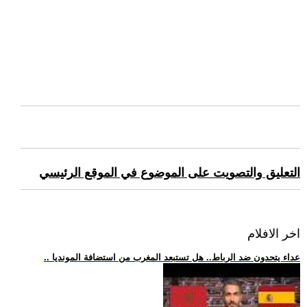
التعليق والتصويت على الموضوع في الموقع الرئيسي
اخر الافلام
.. عداء يتحدون ضد الرباط.. هل تستبعد المغرب من استضافة المونديا