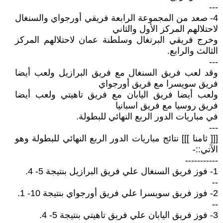
---
4- صعد من المجموعة الرابعة فريقي أورجواي والسنغال
لاحتلالهم المركز الأول والثاني
وخرج فريقي البرتغال وسلطنة عمان لاحتلالهم المركز
الثالث والرابع.
---
وقد لعب فريق السنغال مع فريق البرازيل ولعب أيضا
فريق سويسرا مع فريق أورجواي
ولعب أيضا فريق اليابان مع فريق تاهيتي ولعب أيضا
فريق روسيا مع فريق اسبانيا
في مباريات الدور الربع النهائي للبطولة.
---
[[[ ثامنا ]]] نتائج مباريات الدور الربع النهائي للبطولة وهو
الآتي::-
-----------
1- فوز فريق السنغال علي فريق البرازيل بنتيجة 5- 4.
--
2- فوز فريق سويسرا علي فريق أورجواي بنتيجة 10- 1.
--
3- فوز فريق اليابان علي فريق تاهيتي بنتيجة 5- 4.