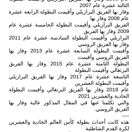
الثالثة عشرة عام 2007
وفاز بها الفريق البرازيلي وأقيمت البطولة الرابعة عشرة
عام 2008 وفاز بها
الفريق البرازيلي وأقيمت البطولة الخامسة عشرة عام
2009 وفاز بها الفريق
البرازيلي وأقيمت البطولة السادسة عشرة عام 2011
وفاز بها الفريق الروسي
وأقيمت البطولة السابعة عشرة عام 2013 وفاز بها
الفريق الروسي وأقيمت
البطولة الثامنة عشرة عام 2015 وفاز بها الفريق
البرتغالي وأقيمت البطولة
التاسعة عشرة عام 2017 وفاز بها الفريق البرازيلي
وأقيمت البطولة العشرين
عام 2019 وفاز بها الفريق البرتغالي وأقيمت البطولة
الحادية والعشرين 2021
والتي تكلمنا عنها في المقال المذكور عالية وفاز بها
الفريق الروسي.
----
هذه كانت أحداث بطولة كأس العالم الحادية والعشرين
لكرة القدم الشاطئية