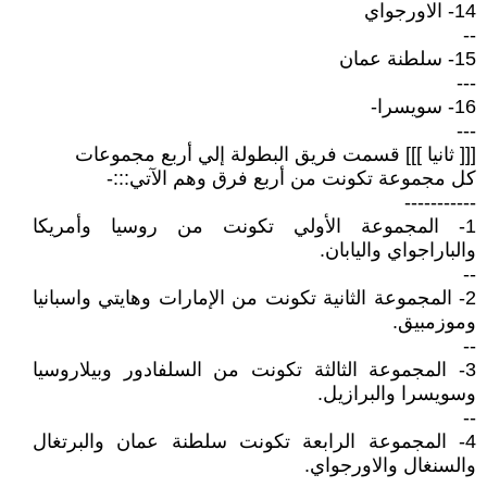
14- الاورجواي
--
15- سلطنة عمان
---
16- سويسرا-
---
[[[ ثانيا ]]] قسمت فريق البطولة إلي أربع مجموعات
كل مجموعة تكونت من أربع فرق وهم الآتي:::-
-----------
1- المجموعة الأولي تكونت من روسيا وأمريكا
والباراجواي واليابان.
--
2- المجموعة الثانية تكونت من الإمارات وهايتي واسبانيا
وموزمبيق.
--
3- المجموعة الثالثة تكونت من السلفادور وبيلاروسيا
وسويسرا والبرازيل.
--
4- المجموعة الرابعة تكونت سلطنة عمان والبرتغال
والسنغال والاورجواي.