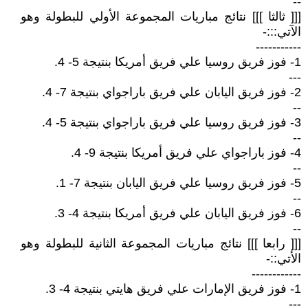
--
[[[ ثالثا ]]] نتائج مباريات المجموعة الأولي للبطولة وهو
الآتي:::-
-----------
1- فوز فريق روسيا علي فريق أمريكا بنتيجة 5- 4.
---
2- فوز فريق اليابان علي فريق باراجواي بنتيجة 7- 4.
--
3- فوز فريق روسيا علي فريق باراجواي بنتيجة 5- 4.
--
4- فوز باراجواي علي فريق أمريكا بنتيجة 9- 4.
--
5- فوز فريق روسيا علي فريق اليابان بنتيجة 7- 1.
--
6- فوز فريق اليابان علي فريق أمريكا بنتيجة 4- 3.
--
[[[ رابعا ]]] نتائج مباريات المجموعة الثانية للبطولة وهو
الأتي::-
------------
1- فوز فريق الإمارات علي فريق هايتي بنتيجة 4- 3.
---