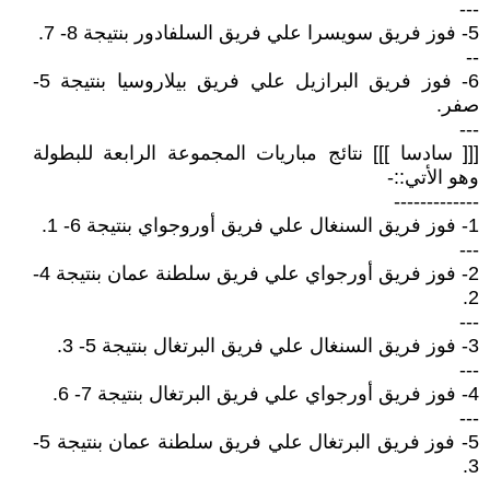
---
5- فوز فريق سويسرا علي فريق السلفادور بنتيجة 8- 7.
--
6- فوز فريق البرازيل علي فريق بيلاروسيا بنتيجة 5-
صفر.
---
[[[ سادسا ]]] نتائج مباريات المجموعة الرابعة للبطولة
وهو الأتي::-
-------------
1- فوز فريق السنغال علي فريق أوروجواي بنتيجة 6- 1.
---
2- فوز فريق أورجواي علي فريق سلطنة عمان بنتيجة 4-
2.
---
3- فوز فريق السنغال علي فريق البرتغال بنتيجة 5- 3.
---
4- فوز فريق أورجواي علي فريق البرتغال بنتيجة 7- 6.
---
5- فوز فريق البرتغال علي فريق سلطنة عمان بنتيجة 5-
3.