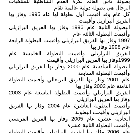
بطولة كاس العالم لكرة القدم الشاطئية للمنتخبات
الرجال هي بطولة دولية عالمية تقام
كل عام وقد أقيمت أول بطولة لها عام 1995 وفاز بها
الفريق البرازيل وأقيمت
البطولة الثانية عام 1996 وفاز بها الفريق البرازيلي
وأقيمت البطولة الثالثة عام
1997 وفاز بها الفريق البرازيلي وأقيمت البطولة الرابعة
عام 1998 وفاز بها
الفريق البرازيلي وأقيمت البطولة الخامسة عام
1999وفاز بها الفريق البرازيلي وأقيمت
البطولة السادسة عام 2000 وفاز بها الفريق البرازيلي
وأقيمت البطولة السابعة
عام 2001 وفاز بها الفريق البرتغالي وأقيمت البطولة
الثامنة عام 2002 وفاز بها
الفريق البرازيلي وأقيمت البطولة التاسعة عام 2003
وفاز بها الفريق البرازيلي
وأقيمت البطولة العاشرة عام 2004 وفاز بها الفريق
البرازيلي وأقيمت البطولة
الحادية عشرة عام 2005 وفاز بها الفريق الفرنسي
وأقيمت البطولة الثانية عشرة
عام 2006 وفاز بها الفريق البرازيلي وأقيمت البطولة