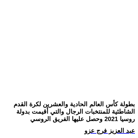
بطولة كأس العالم الحادية والعشرين لكرة القدم
الشاطئية للمنتخبات الرجال والتي أقيمت بدولة
روسيا 2021 وحصل عليها الفريق الروسي
عبد العزيز فرج عزو