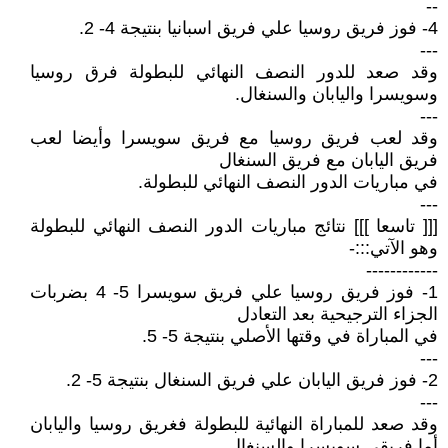
--
4- فوز فريق روسيا علي فريق اسبانيا بنتيجة 4- 2.
---
وقد صعد للدور النصف النهائي للبطولة فرق روسيا
وسويسرا واليابان والسنغال.
---
وقد لعب فريق روسيا مع فريق سويسرا وأيضا لعب
فريق اليابان مع فريق السنغال
في مباريات الدور النصف النهائي للبطولة.
---
[[[ تاسعا ]]] نتائج مباريات الدور النصف النهائي للبطولة
وهو الآتي:::-
------------
1- فوز فريق روسيا علي فريق سويسرا 5- 4 بضربات
الجزاء الترجيحية بعد التعادل
في المباراة في وقتها الأصلي بنتيجة 5- 5.
---
2- فوز فريق اليابان علي فريق السنغال بنتيجة 5- 2.
---
وقد صعد للمباراة النهائية للبطولة فغريق روسيا واليابان
أما فريقي سويسرا والسنغال