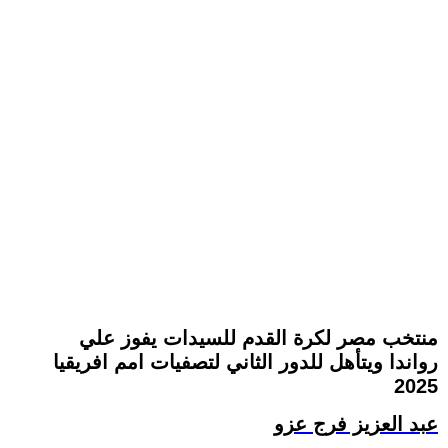
منتخب مصر لكرة القدم للسيدات يفوز علي
رواندا ويتأهل للدور الثاني لتصفيات امم افريقيا
2025
عبد العزيز فرج عزو