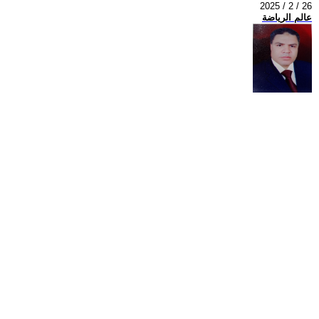
2025 / 2 / 26
عالم الرياضة