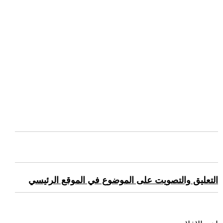
التعليق والتصويت على الموضوع في الموقع الرئيسي