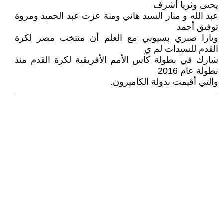
يحيى وثريا أشرف
عبد الله و منار السيد هاني ومنة عزت عبد الحميد ومروة
توفيق أحمد
ويارا صبري بسيوني مع العلم أن منتخب مصر لكرة
القدم للسيدات لم ي
شارك في بطولة كأس الأمم الأفريقية لكرة القدم منذ
بطولة عام 2016
والتي أقيمت بدولة الكاميرون.