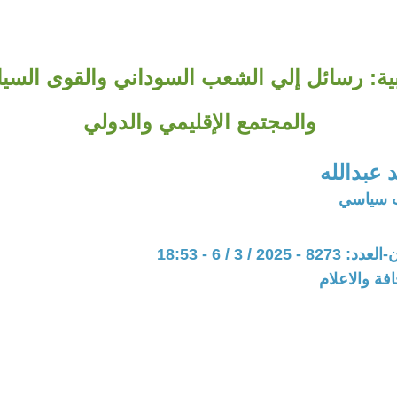
ية: رسائل إلي الشعب السوداني والقوى السيا
والمجتمع الإقليمي والدولي
عبدالله
ب سياسي
202 / 3 / 6 - 18:53
فة والاعلام