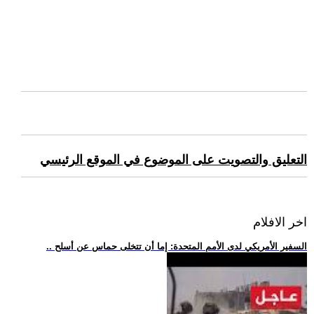
التعليق والتصويت على الموضوع في الموقع الرئيسي
اخر الافلام
.. السفير الأمريكي لدى الأمم المتحدة: إما أن تتخلى حماس عن أسلح