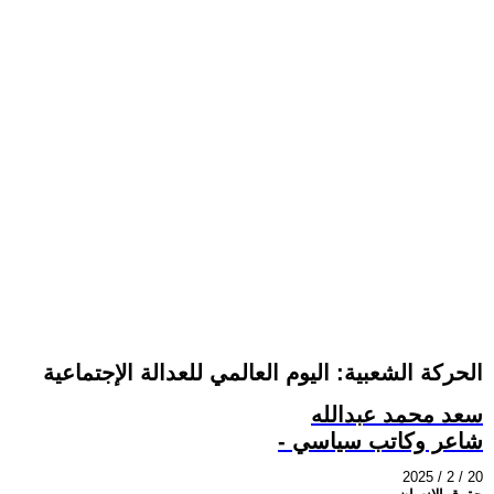
الحركة الشعبية: اليوم العالمي للعدالة الإجتماعية
سعد محمد عبدالله
- شاعر وكاتب سياسي
2025 / 2 / 20