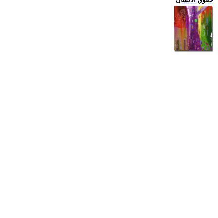
حقوق الانسان