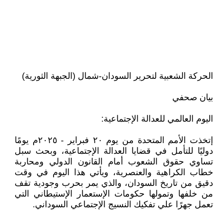
الحركة الشعبية لتحرير السودان-شمال (الجبهة الثورية)
بيان صحفي
اليوم العالمي للعدالة الإجتماعية:
إتخذت الأمم المتحدة من يوم ٢٠ فبراير - ٢٠٢٥م يومًا
دوليًا للتأمل في قضايا العدالة الإجتماعية، وبحث سبل
تساوي حقوق الشعوب أمام القانون الدولي ومحاربة
خطاب الكراهية والعنصرية، ويأتي هذا اليوم في وقت
دقيق من تاريخ السودان، والذي يمر بحرب وجودية تقف
من خلفها وتمولها حكومات الإستعمار الإستيطاني التي
تعمل جهرًا علي تفكيك النسيج الإجتماعي السوداني.