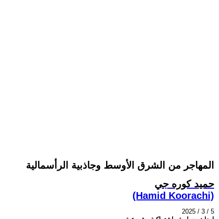
المهاجر من الشرق الأوسط وجاذبية الرأسمالية
حميد كوره جي
(Hamid Koorachi)
2025 / 3 / 5