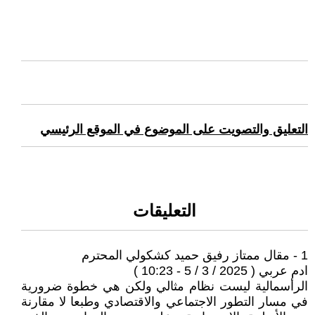
التعليق والتصويت على الموضوع في الموقع الرئيسي
التعليقات
1 - مقال ممتاز رفيق حميد كشكولي المحترم
ادم عربي ( 2025 / 3 / 5 - 10:23 )
الرأسمالية ليست نظام مثالي ولكن هي خطوة ضرورية
في مسار التطور الاجتماعي والاقتصادي وطبعا لا مقارنة