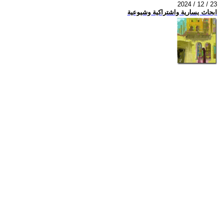
2024 / 12 / 23
ابحاث يسارية واشتراكية وشيوعية