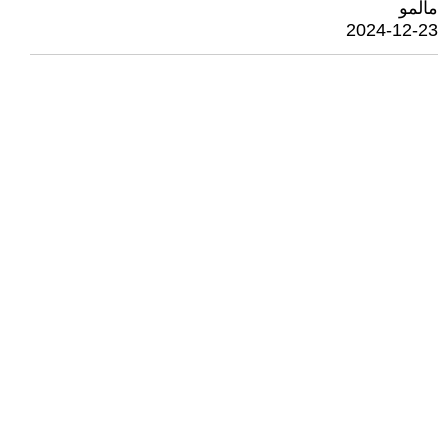
مالمو
2024-12-23