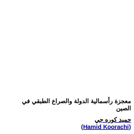
معجزة رأسمالية الدولة والصراع الطبقي في
الصين
حميد كوره جي
(Hamid Koorachi)