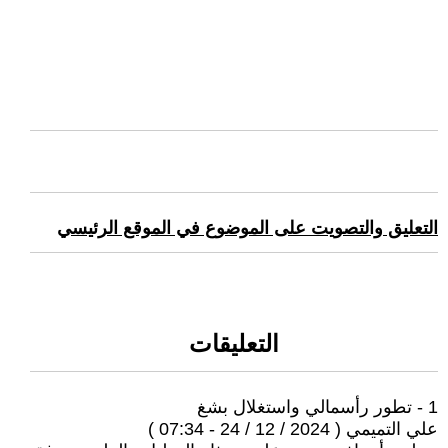
التعليق والتصويت على الموضوع في الموقع الرئيسي
التعليقات
1 - تطور رأسمالي واستغلال بشغ
علي التميمي ( 2024 / 12 / 24 - 07:34 )