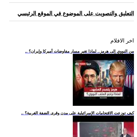
التعليق والتصويت على الموضوع في الموقع الرئيسي
اخر الافلام
.. من النووي إلى هرمز.. لماذا تغير مسار مفاوضات أميركا وإيران؟
.. كيف توزعت الاقتحامات الإسرائيلية على مدن وقرى الضفة الغربية؟