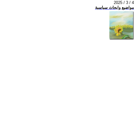
2025 / 3 / 4
مواضيع وابحاث سياسية