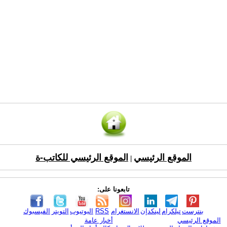
الموقع الرئيسي
الموقع الرئيسي للكاتب-ة
|
تابعونا على:
بنترست
تيلكرام
لينكدإن
الانستغرام
RSS
اليوتيوب
التويتر
الفيسبوك
الموقع الرئيسي
أخبار عامة