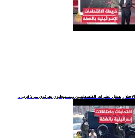
.. الاحتلال يعتقل عشرات الفلسطينيين ومستوطنون يحرقون منزلا قرب