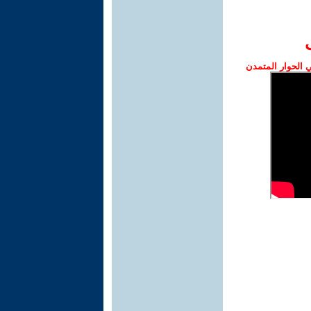
الحوار المتمدن