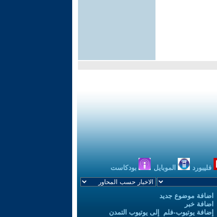
فليبورد
الموبايل
بودكاست
اضافة موضوع جديد
اضافة خبر
إضافة يوتيوب-فلم إلى يوتيوب التمدن