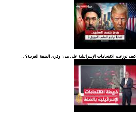
.. كيف توزعت الاقتحامات الإسرائيلية على مدن وقرى الضفة الغربية؟