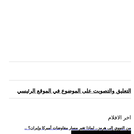
التعليق والتصويت على الموضوع في الموقع الرئيسي
اخر الافلام
.. من النووي إلى هرمز.. لماذا تغير مسار مفاوضات أميركا وإيران؟