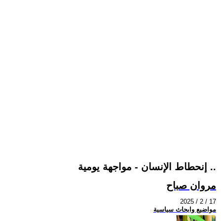
إنحطاط الإنسان - مواجهة يومية ..
مروان صباح
2025 / 2 / 17
مواضيع وابحاث سياسية