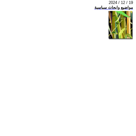
2024 / 12 / 19
مواضيع وابحاث سياسية