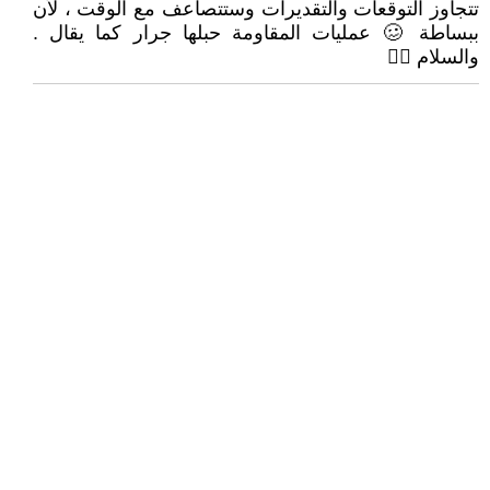
تتجاوز التوقعات والتقديرات وستتصاعف مع الوقت ، لأن
ببساطة 🥴 عمليات المقاومة حبلها جرار كما يقال .
والسلام 🙋‍♂