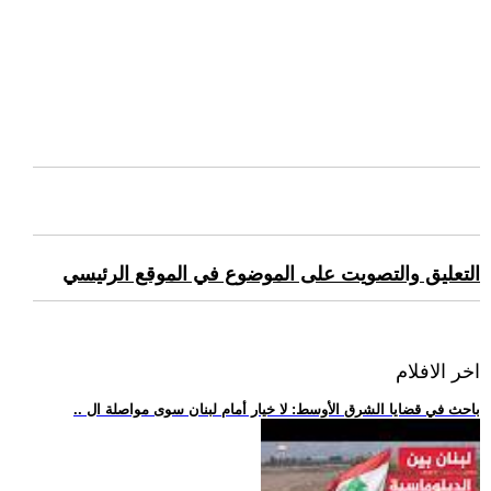
التعليق والتصويت على الموضوع في الموقع الرئيسي
اخر الافلام
.. باحث في قضايا الشرق الأوسط: لا خيار أمام لبنان سوى مواصلة ال