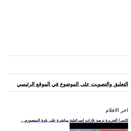
التعليق والتصويت على الموضوع في الموقع الرئيسي
اخر الافلام
.. كاميرا الجزيرة ترصد غارات إسرائيلية مباشرة على بلدة المنصوري