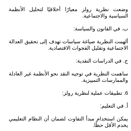
وضعت نظرية رولز معيارًا أخلاقيًا لتحليل الأنظمة
السياسية والاجتماعية.
ب. في القانون والسياسة:
ألهمت النظرية صياغة سياسات تهدف إلى تحقيق العدالة
الاجتماعية وتقليل الفجوات الاقتصادية.
ج. في الدراسات النقدية:
ساهمت النظرية في توجيه النقد نحو الأنظمة غير العادلة
والممارسات التمييزية.
6. تطبيقات عملية لنظرية رولز:
أ. في التعليم:
يمكن استخدام مبدأ التفاوت لضمان أن النظام التعليمي
يخدم الأقل حظًا.