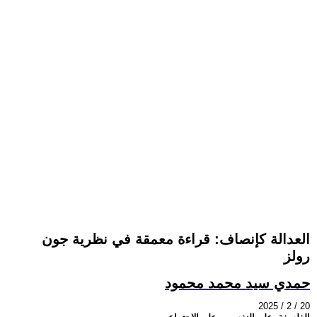
العدالة كإنصاف: قراءة معمقة في نظرية جون
رولز
حمدي سيد محمد محمود
2025 / 2 / 20