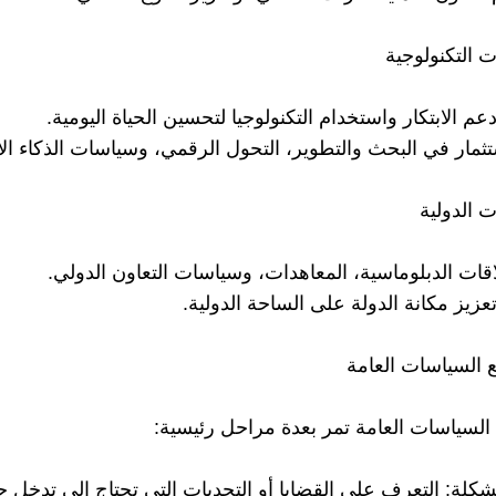
م الابتكار واستخدام التكنولوجيا لتحسين الحياة اليومية.
ثمار في البحث والتطوير، التحول الرقمي، وسياسات الذكاء ا
قات الدبلوماسية، المعاهدات، وسياسات التعاون الدولي.
زيز مكانة الدولة على الساحة الدولية.
السياسات العامة
السياسات العامة تمر بعدة مراحل رئيسية:
مشكلة: التعرف على القضايا أو التحديات التي تحتاج إلى تدخل 