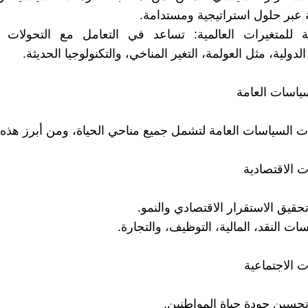
ة عبر حلول استراتيجية ومستدامة.
ة للمتغيرات العالمية: تساعد في التعامل مع التحولات ال
لدولية، مثل العولمة، التغير المناخي، والتكنولوجيا الحديثة.
ياسات العامة
ات السياسات العامة لتشمل جميع مناحي الحياة، ومن أبرز هذه 
حقيق الاستقرار الاقتصادي والنمو.
 النقد، المالية، التوظيف، والتجارة.
حسين جودة حياة المواطنين.