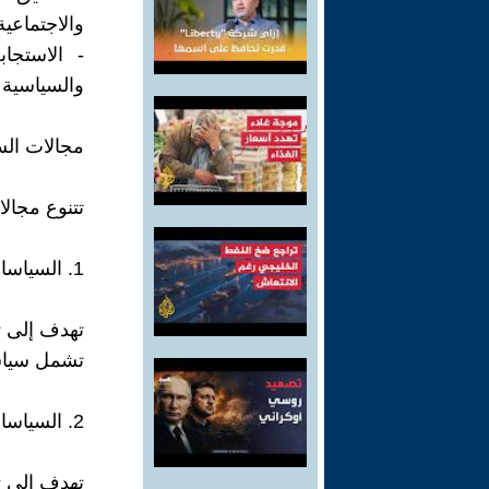
والاجتماعي
- الاستجاب
والسياسية ا
مجالات الس
تتنوع مجال
1. السياسات الاقتصادية
تهدف إلى ت
تشمل سياسات
2. السياسات الاجتماعية
تهدف إلى ت