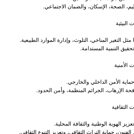
يم، الصحة، الإسكان، والضمان الاجتماعي.
 مثل التغير المناخي، التلوث، وإدارة الموارد الطبيعية.
حقيق التنمية المستدامة.
ماية الأمن الداخلي والخارجي.
ة الإرهاب، الجرائم المنظمة، وأمن الحدود.
زيز الهوية الوطنية والثقافة المحلية.
فنون، حماية التراث الثقافي، وتعزيز التنوع الثقافي.