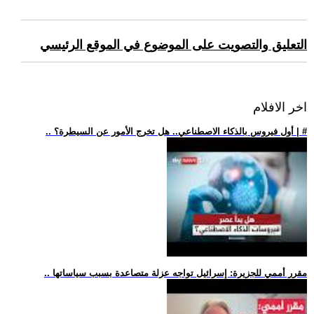
التعليق والتصويت على الموضوع في الموقع الرئيسي
اخر الافلام
.. أول فيروس بالذكاء الاصطناعي.. هل تخرج الأمور عن السيطرة؟ | #
.. مقرر أممي للجزيرة: إسرائيل تواجه عزلة متصاعدة بسبب سياساتها