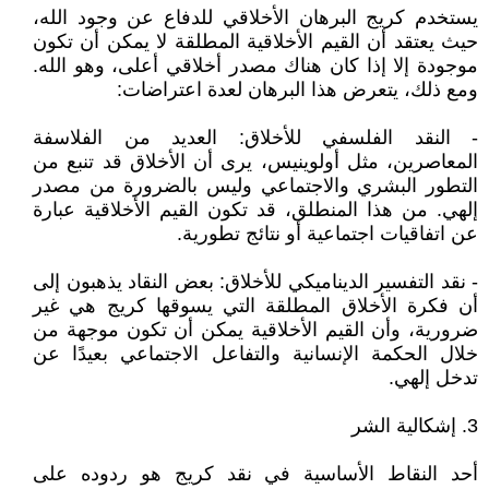
يستخدم كريج البرهان الأخلاقي للدفاع عن وجود الله،
حيث يعتقد أن القيم الأخلاقية المطلقة لا يمكن أن تكون
موجودة إلا إذا كان هناك مصدر أخلاقي أعلى، وهو الله.
ومع ذلك، يتعرض هذا البرهان لعدة اعتراضات:
- النقد الفلسفي للأخلاق: العديد من الفلاسفة
المعاصرين، مثل أولوينيس، يرى أن الأخلاق قد تنبع من
التطور البشري والاجتماعي وليس بالضرورة من مصدر
إلهي. من هذا المنطلق، قد تكون القيم الأخلاقية عبارة
عن اتفاقيات اجتماعية أو نتائج تطورية.
- نقد التفسير الديناميكي للأخلاق: بعض النقاد يذهبون إلى
أن فكرة الأخلاق المطلقة التي يسوقها كريج هي غير
ضرورية، وأن القيم الأخلاقية يمكن أن تكون موجهة من
خلال الحكمة الإنسانية والتفاعل الاجتماعي بعيدًا عن
تدخل إلهي.
3. إشكالية الشر
أحد النقاط الأساسية في نقد كريج هو ردوده على