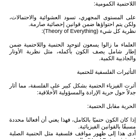
اللاحتمية الكمومية:
على المستوى المجهري، تسود العشوائية والاحتمالات،
ولكن يتم احتواؤها ضمن قوانين إحصائية صارمة.
نظرية كل شيء (Theory of Everything):
العلماء ما زالوا يسعون لتوحيد الحتمية واللاحتمية ضمن
إطار شامل يصف الكون بأكمله، مثل نظرية الأوتار
والجاذبية الكمية.
التأثيرات الفلسفية للحتمية
أثرت الفيزياء الحتمية بشكل كبير على الفلسفة، مما أثار
جدلاً حول حرية الإرادة والمسؤولية الأخلاقية:
الحرية مقابل الحتمية:
إذا كان الكون حتميًا بالكامل، فهذا يعني أن أفعالنا محددة
مسبقًا بالقوانين الفيزيائية.
أدى هذا إلى ظهور مواقف فلسفية مثل الحتمية الصلبة