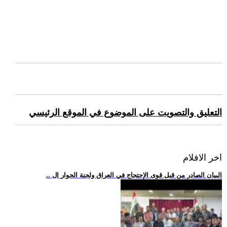
التعليق والتصويت على الموضوع في الموقع الرئيسي
اخر الافلام
.. البيان الصادر من قبل قوى الإحتجاج في العراق ولجنة الحوار ال