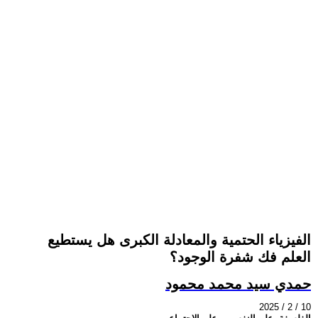
الفيزياء الحتمية والمعادلة الكبرى هل يستطيع
العلم فك شفرة الوجود؟
حمدي سيد محمد محمود
2025 / 2 / 10