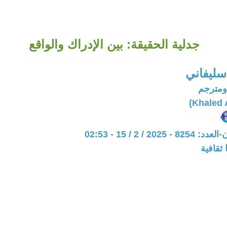
جدلية الحقيقة: بين الإدراك والواقع
سليفاني
ومترجم
20 / 2 / 15 - 02:53
ثقافية