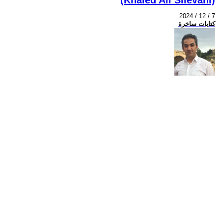
2024 / 12 / 7
كتابات ساخرة