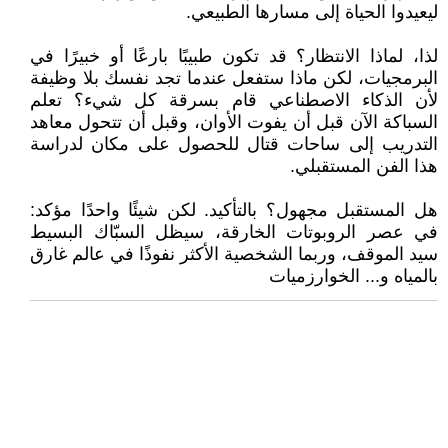
ليعيدوا الحياة إلى مسارها الطبيعي.
لذا، لماذا الانتظار؟ قد تكون طبيبًا بارعًا أو خبيرًا في
البرمجيات، لكن ماذا ستفعل عندما تجد نفسك بلا وظيفة
لأن الذكاء الاصطناعي قام بسرقة كل شيء؟ تعلم
السباكة الآن قبل أن يفوت الأوان، وقبل أن تتحول معاهد
التدريب إلى ساحات قتال للحصول على مكان لدراسة
هذا الفن المستقبلي.
هل المستقبل مجهول؟ بالتأكيد. لكن شيئًا واحدًا مؤكد:
في عصر الروبوتات الخارقة، سيظل السبّاك البسيط
سيد الموقف، وربما الشخصية الأكثر نفوذًا في عالم غارق
بالمياه و... الخوارزميات