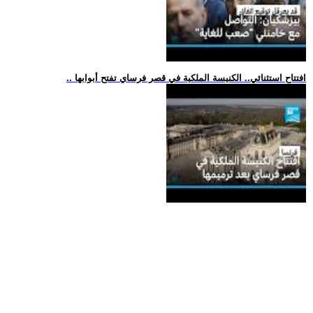
.. افتتاح استثنائي.. الكنيسة الملكية في قصر فرساي تفتح أبوابها