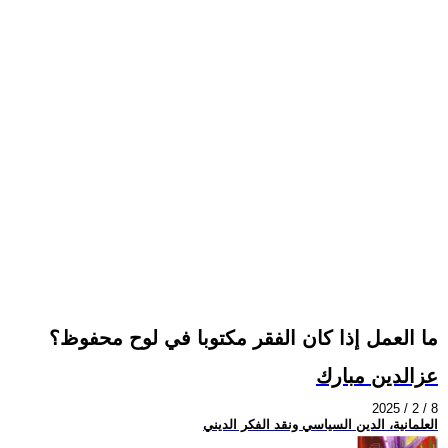
ما العمل إذا كان الفقر مكتوبا في لوح محفوظ؟
عزالدين مبارك
2025 / 2 / 8
العلمانية، الدين السياسي ونقد الفكر الديني