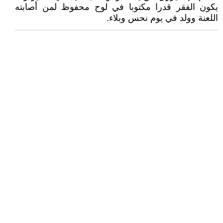
يكون الفقر قدرا مكتوبا في لوح محفوظ لمن أصابته
اللعنة وولد في يوم نحس وبلاء.