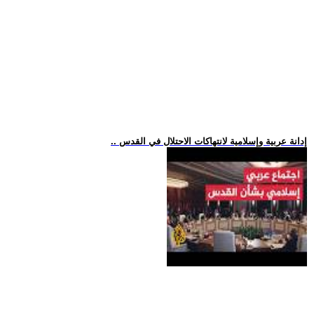
.. إدانة عربية وإسلامية لانتهاكات الاحتلال في القدس