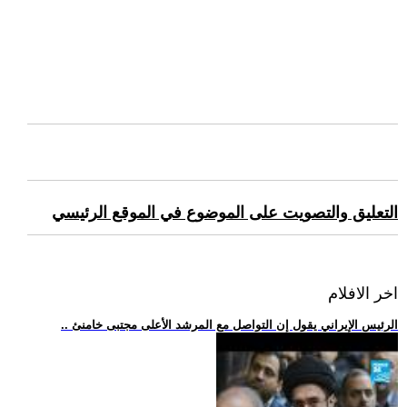
التعليق والتصويت على الموضوع في الموقع الرئيسي
اخر الافلام
.. الرئيس الإيراني يقول إن التواصل مع المرشد الأعلى مجتبى خامنئ