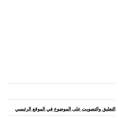
التعليق والتصويت على الموضوع في الموقع الرئيسي