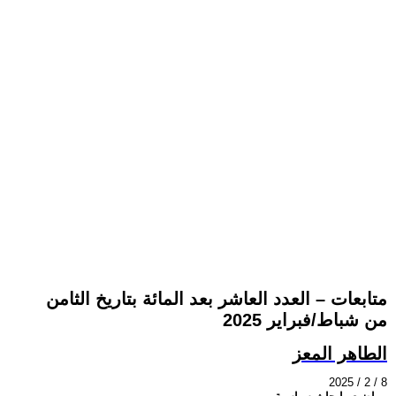
متابعات – العدد العاشر بعد المائة بتاريخ الثامن
من شباط/فبراير 2025
الطاهر المعز
2025 / 2 / 8