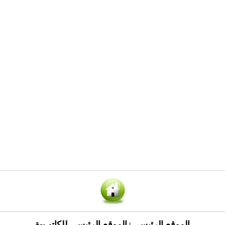
الموقع الرئيسي
الموقع الرئيسي للكاتب-ة