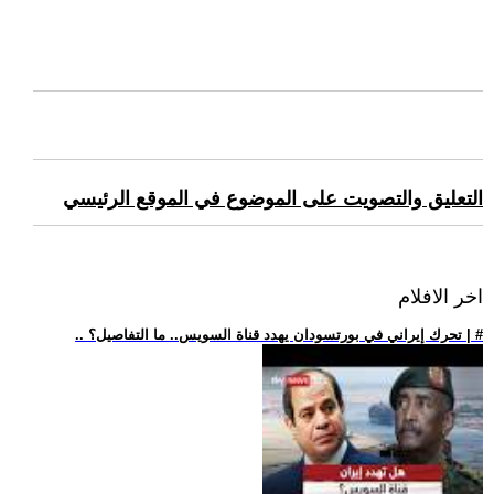
التعليق والتصويت على الموضوع في الموقع الرئيسي
اخر الافلام
.. تحرك إيراني في بورتسودان يهدد قناة السويس.. ما التفاصيل؟ | #