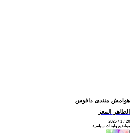
هوامش منتدى دافوس
الطاهر المعز
2025 / 1 / 28
مواضيع وابحاث سياسية