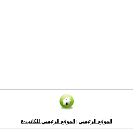
الموقع الرئيسي
الموقع الرئيسي للكاتب-ة
|