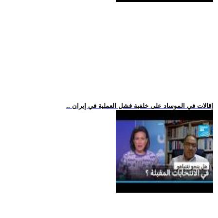
.. إقالات في الموساد على خلفية فشل العملية في إيران