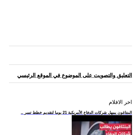
التعليق والتصويت على الموضوع في الموقع الرئيسي
اخر الافلام
.. البنتاغون يمهل شركات الدفاع الأمريكية 21 يوما لتقديم خطط تسر