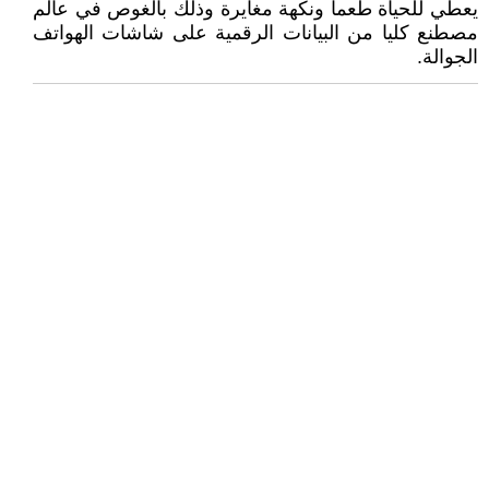
يعطي للحياة طعما ونكهة مغايرة وذلك بالغوص في عالم
مصطنع كليا من البيانات الرقمية على شاشات الهواتف
الجوالة.