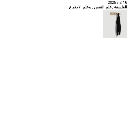
2025 / 2 / 6
الفلسفة ,علم النفس , وعلم الاجتماع