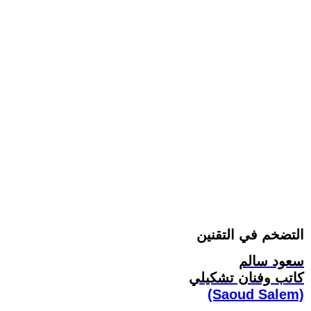
التضخم في التقنين
سعود سالم
كاتب وفنان تشكيلي
(Saoud Salem)