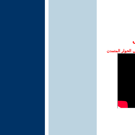
الحوار المتمدن