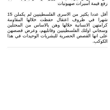
رفع قيمة أسيرات صهيونيات
أقل عددا بكثير من الاسرى الفلسطينيين لم يكملن 15
شهرا في ظروف اعتقال حفظت خلالها المقاومة
كرامتهن الانسانية خلالها وهن بالاساس من المحتلين
وسجاني اولئك الفلسطينيين وقاتليهم، وعرض قصصهن
على انها القصص الحصرية للبشريات الوحيدات في هذا
الكوكب.