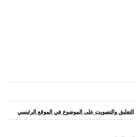
التعليق والتصويت على الموضوع في الموقع الرئيسي