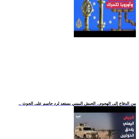
.. من الدفاع إلى الهجوم.. الجيش اليمني يستعد لرد حاسم على الحوث