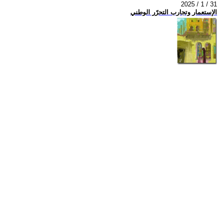
2025 / 1 / 31
الإستعمار وتجارب التحرّر الوطني