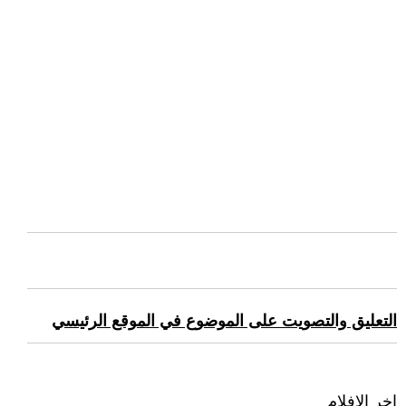
التعليق والتصويت على الموضوع في الموقع الرئيسي
اخر الافلام