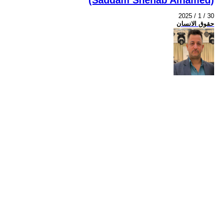
2025 / 1 / 30
حقوق الانسان