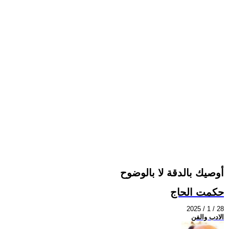
أوصيك بالدقة لا بالوضوح
حكمت الحاج
2025 / 1 / 28
الادب والفن