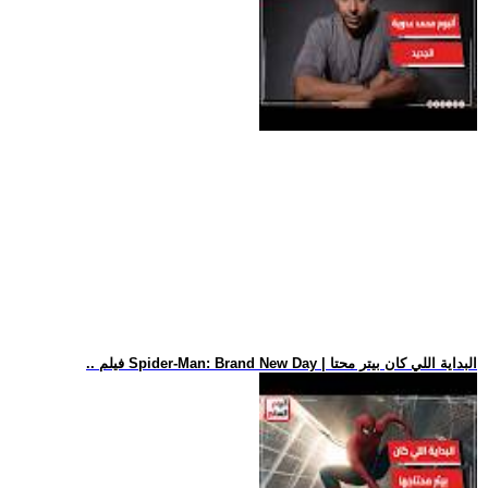
.. فيلم Spider-Man: Brand New Day | البداية اللي كان بيتر محتا