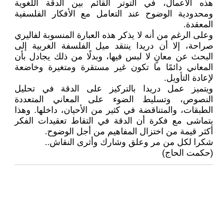
هذه الأعمال، في التوتر القائم بين الدقة اللغوية
ومحدودية الوضوح عند التعامل مع الأفكار الفلسفية
المعقدة.
وعلى الرغم من أنه لا يذكر هذه العبارة المنسوبة لفاليري
صراحة، إلا أن دريدا ينتقد ميل الفلسفة الغربية إلى
البحث عن معانٍ لا لبس فيها، وبدلًا من ذلك يجادل بأن
المعاني دائمًا ما تكون غير مستقرة ومتغيرة وخاضعة
لإعادة التأويل.
ويتميز عمل دريدا بالتركيز على الدقة في تحليل
النصوص، وتسليط الضوء على المعاني المتعددة
الطبقات، والمتناقضة في كثير من الأحيان، داخلها. وهذا
يتماشى مع فكرة أن الدقة في التقاط تعقيدات الفكر
أكثر قيمة من اختزال المفاهيم من أجل الوضوح.
شكرا لكل من مر وعلق وشارك وأثرى النقاش..
(حكمت الحاج)