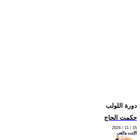
دورة اللولب
حكمت الحاج
2024 / 11 / 15
الادب والفن