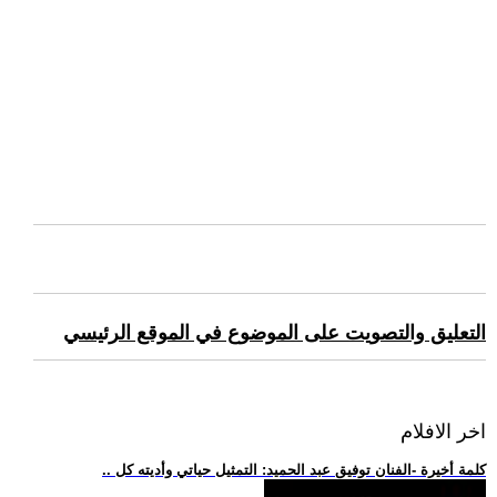
التعليق والتصويت على الموضوع في الموقع الرئيسي
اخر الافلام
.. كلمة أخيرة -الفنان توفيق عبد الحميد: التمثيل حياتي وأديته كل