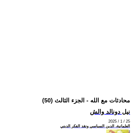
محادثات مع الله - الجزء الثالث (50)
نيل دونالد والش
2025 / 1 / 25
العلمانية، الدين السياسي ونقد الفكر الديني