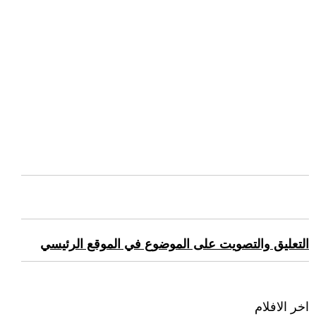
التعليق والتصويت على الموضوع في الموقع الرئيسي
اخر الافلام