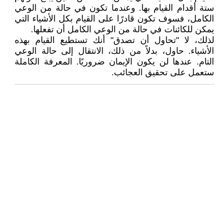
ستة أقدام القيام بها. وعندما تكون في حالة من الوعي
الكامل، فسوف تكون قادرًا على القيام بكل الأشياء التي
يمكن للكائنات في حالة من الوعي الكامل أن تفعلها.
لذلك، لا "تحاول أن تصدق" أنك تستطيع القيام بهذه
الأشياء. حاول، بدلاً من ذلك، الانتقال إلى حالة الوعي
التام. عندها لن يكون الإيمان ضروريًا. المعرفة الكاملة
ستعمل على تحقيق العجائب.