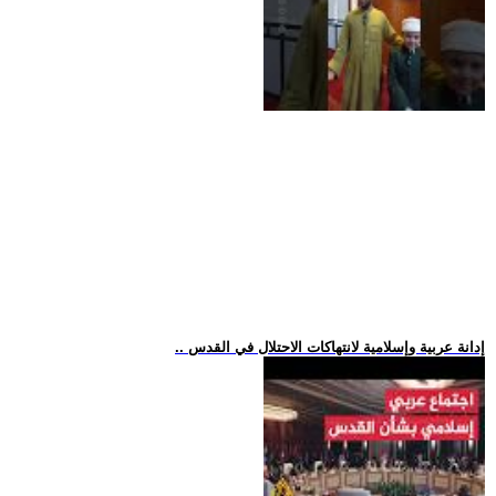
.. إدانة عربية وإسلامية لانتهاكات الاحتلال في القدس