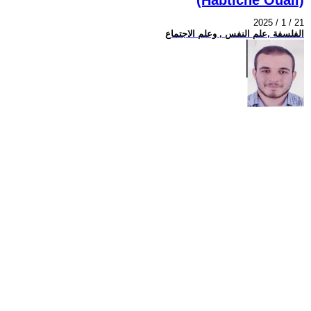
2025 / 1 / 21
الفلسفة ,علم النفس , وعلم الاجتماع