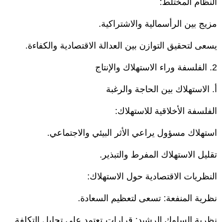
النظام المختلط:
مزيج بين الرأسمالية والاشتراكية.
يسعى لتحقيق التوازن بين العدالة الاقتصادية والكفاءة.
2. الفلسفة وراء الاستهلاك والإنتاج
أ. الاستهلاك بين الحاجة والرغبة
الفلسفة الأخلاقية للاستهلاك:
استهلاك مسؤول يراعي الأثر البيئي والاجتماعي.
تقليل الاستهلاك المفرط والتبذير.
النظريات الاقتصادية حول الاستهلاك:
نظرية المنفعة: تسعى لتعظيم السعادة.
نظرية السلوك الرشيد: قرارات تعتمد على تحليل التكلفة