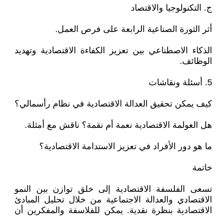
ج. التكنولوجيا والاقتصاد
أثر الثورة الصناعية الرابعة على فرص العمل.
الذكاء الاصطناعي بين تعزيز الكفاءة الاقتصادية وتهديد
الوظائف.
5. أسئلة ونقاشات
كيف يمكن تحقيق العدالة الاقتصادية في نظام رأسمالي؟
هل العولمة الاقتصادية نعمة أم نقمة؟ ناقش مع أمثلة.
ما هو دور الأفراد في تعزيز الاستدامة الاقتصادية؟
خاتمة
تسعى الفلسفة الاقتصادية إلى خلق توازن بين النمو
الاقتصادي والعدالة الاجتماعية من خلال تحليل المبادئ
الاقتصادية بنظرة نقدية. يمكن للفلاسفة والمفكرين أن