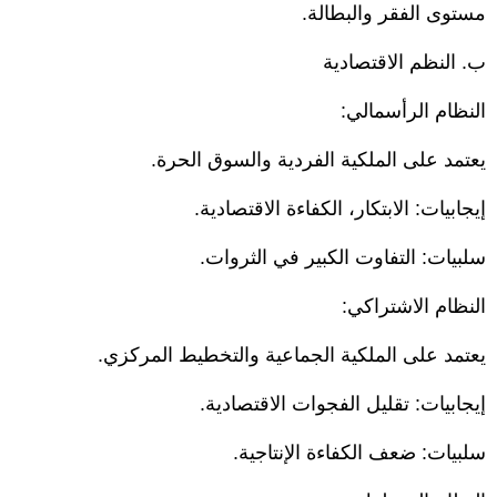
مستوى الفقر والبطالة.
ب. النظم الاقتصادية
النظام الرأسمالي:
يعتمد على الملكية الفردية والسوق الحرة.
إيجابيات: الابتكار، الكفاءة الاقتصادية.
سلبيات: التفاوت الكبير في الثروات.
النظام الاشتراكي:
يعتمد على الملكية الجماعية والتخطيط المركزي.
إيجابيات: تقليل الفجوات الاقتصادية.
سلبيات: ضعف الكفاءة الإنتاجية.