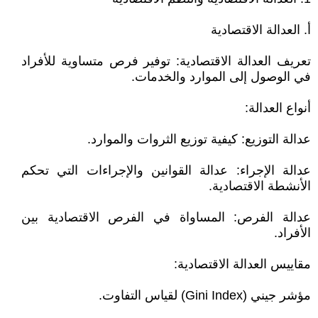
أ. العدالة الاقتصادية
تعريف العدالة الاقتصادية: توفير فرص متساوية للأفراد
في الوصول إلى الموارد والخدمات.
أنواع العدالة:
عدالة التوزيع: كيفية توزيع الثروات والموارد.
عدالة الإجراء: عدالة القوانين والإجراءات التي تحكم
الأنشطة الاقتصادية.
عدالة الفرص: المساواة في الفرص الاقتصادية بين
الأفراد.
مقاييس العدالة الاقتصادية:
مؤشر جيني (Gini Index) لقياس التفاوت.