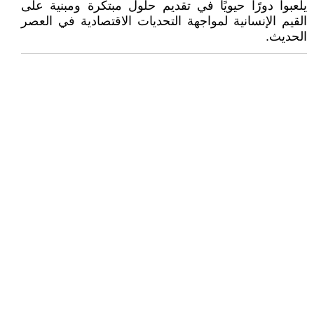
يلعبوا دورًا حيويًا في تقديم حلول مبتكرة ومبنية على
القيم الإنسانية لمواجهة التحديات الاقتصادية في العصر
الحديث.