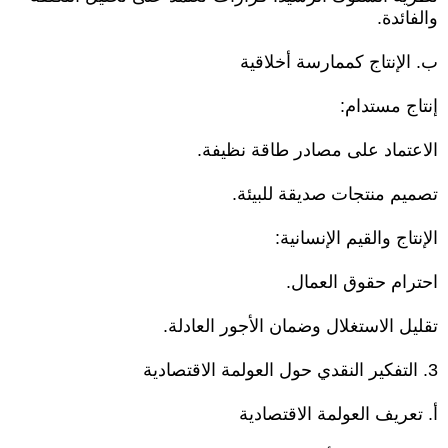
والفائدة.
ب. الإنتاج كممارسة أخلاقية
إنتاج مستدام:
الاعتماد على مصادر طاقة نظيفة.
تصميم منتجات صديقة للبيئة.
الإنتاج والقيم الإنسانية:
احترام حقوق العمال.
تقليل الاستغلال وضمان الأجور العادلة.
3. التفكير النقدي حول العولمة الاقتصادية
أ. تعريف العولمة الاقتصادية