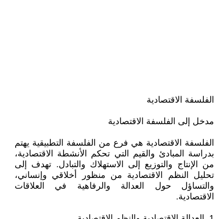
الفلسفة الاقتصادية
مدخل إلى الفلسفة الاقتصادية
الفلسفة الاقتصادية هي فرع من الفلسفة التطبيقية يهتم
بدراسة المبادئ والقيم التي تحكم الأنشطة الاقتصادية،
من الإنتاج والتوزيع إلى الاستهلاك والتبادل. تهدف إلى
تحليل النظم الاقتصادية من منظور أخلاقي وإنساني،
والتساؤل حول العدالة والرفاهية في العلاقات
الاقتصادية.
1. العدالة الاقتصادية والنظم الاقتصادية