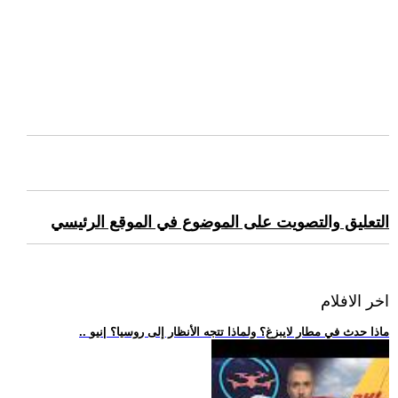
التعليق والتصويت على الموضوع في الموقع الرئيسي
اخر الافلام
.. ماذا حدث في مطار لايبزغ؟ ولماذا تتجه الأنظار إلى روسيا؟ |نيو