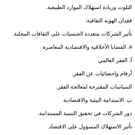
التلوث وزيادة استهلاك الموارد الطبيعية.
فقدان الهوية الثقافية:
تأثير الشركات متعددة الجنسيات على الثقافات المحلية.
4. القضايا الأخلاقية والاقتصادية المعاصرة
أ. الفقر العالمي
أرقام وإحصائيات عن الفقر.
السياسات المقترحة لمعالجة الفقر.
ب. الاستدامة البيئية والاقتصادية
دور الشركات في تحقيق التنمية المستدامة.
تأثير الاستهلاك المسؤول على الاقتصاد.