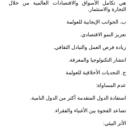
هي تكامل الأسواق والاقتصادات العالمية من خلال
التجارة والاستثمار.
ب. الجوانب الإيجابية للعولمة
تعزيز النمو الاقتصادي.
زيادة فرص العمل والتبادل الثقافي.
انتشار التكنولوجيا والمعرفة.
ج. التحديات الأخلاقية للعولمة
عدم المساواة:
استفادة الدول المتقدمة أكثر من الدول النامية.
تصاعد الفجوة بين الأغنياء والفقراء.
الأثر البيئي: