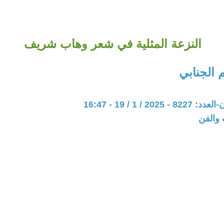
النزعة المثلية في شعر وهاب شريف
الجنابي
20 / 1 / 19 - 16:47
 والفن