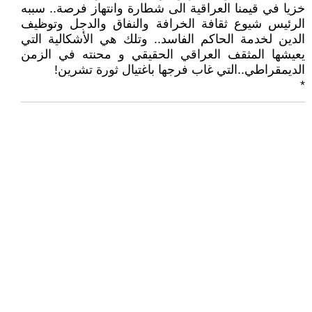
خزيا في قيمنا العراقية الى شطارة وانتهاز فرصة.. سببه
الرئيس شيوع ثقافة الخرافة والنفاق والدجل وتوظيف
الدين لخدمة الحاكم الفاسد.. وتلك هي الأشكالية التي
يعيشها المثقف العراقي الحقيقي و محنته في الزمن
الديمقراطي..التي غاب فرجها باغتيال ثورة تشرين!
*