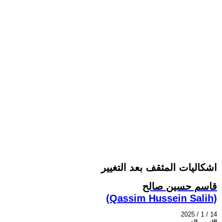
اشكاليات المثقف بعد التغيير
قاسم حسين صالح
(Qassim Hussein Salih)
2025 / 1 / 14