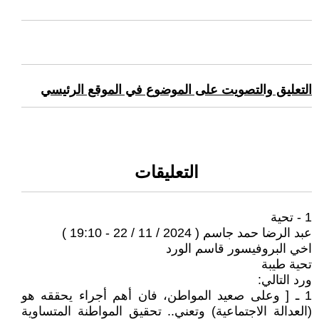
التعليق والتصويت على الموضوع في الموقع الرئيسي
التعليقات
1 - تحية
عبد الرضا حمد جاسم ( 2024 / 11 / 22 - 19:10 )
اخي البروفيسور قاسم الورد
تحية طيبة
ورد التالي:
1 ـ [ وعلى صعيد المواطن، فان أهم أجراء يحققه هو
(العدالة الاجتماعية) وتعني.. تحقيق المواطنة المتساوية