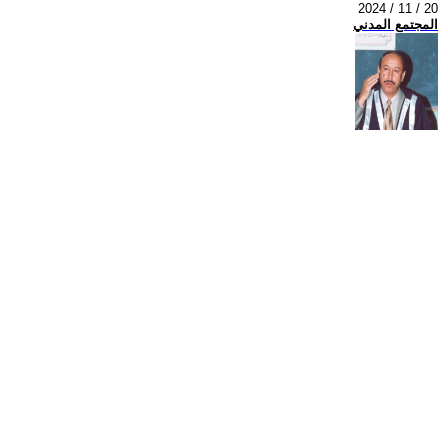
2024 / 11 / 20
المجتمع المدني