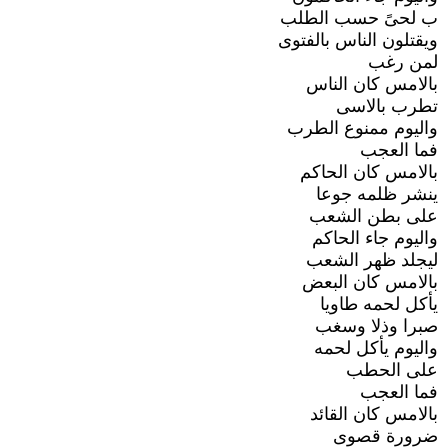
ب لحىً حسب الطلب
ويقتلون الناس بالفتوى
لمن رغب
بالامس كان الناس
تطرب بالاسى
واليوم ممنوع الطرب
فما العجب
بالامس كان الحاكم
ينشر ظلمه جوعا
على بطن الشعب
واليوم جاء الحاكم
ليجلد ظهر الشعب
بالامس كان البعض
يأكل لحمه طاويا
صبرا وذلا وسغب
واليوم يأكل لحمه
على الحطب
فما العجب
بالامس كان القائد
ضرورة قصوى