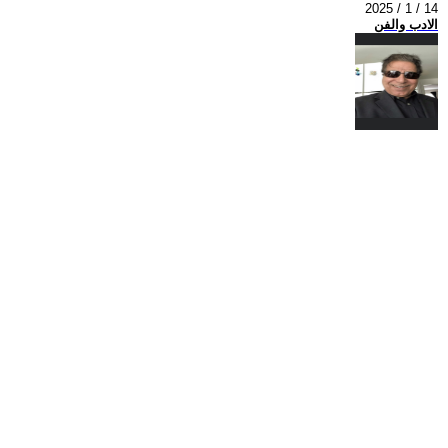
2025 / 1 / 14
الادب والفن