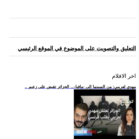
التعليق والتصويت على الموضوع في الموقع الرئيسي
اخر الافلام
.. مهدي لعريبي: من السينما إلى -مافيا-... الجزائر تقبض على زعيم