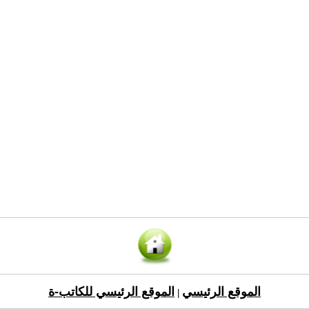
الموقع الرئيسي
الموقع الرئيسي للكاتب-ة
|