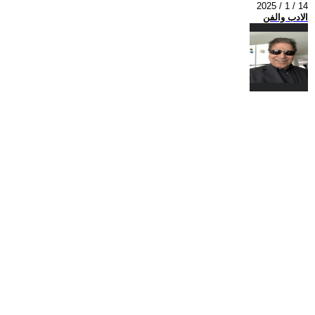
2025 / 1 / 14
الادب والفن