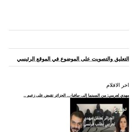
التعليق والتصويت على الموضوع في الموقع الرئيسي
اخر الافلام
.. مهدي لعريبي: من السينما إلى -مافيا-... الجزائر تقبض على زعيم