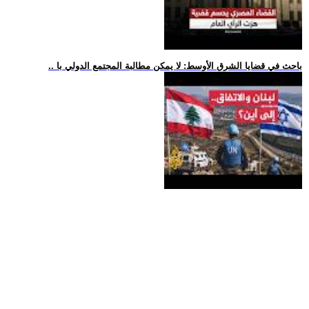
.. باحث في قضايا الشرق الأوسط: لا يمكن مطالبة المجتمع الدولي با