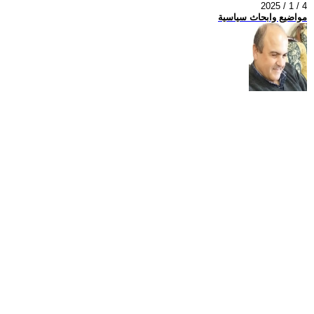
2025 / 1 / 4
مواضيع وابحاث سياسية