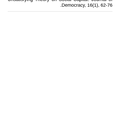
Democracy, 16(1), 62-76.