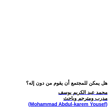
هل يمكن للمجتمع أن يقوم من دون إله؟
محمد عبد الكريم يوسف
مدرب ومترجم وباحث
(Mohammad Abdul-karem Yousef)