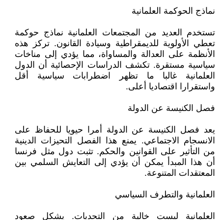
نماذج الحوكمة العلمانية
تستخدم العديد من المجتمعات العلمانية نماذج حوكمة
تعطي الأولوية للديمقراطية وسيادة القانون. تركز هذه
الأنظمة على العدالة والمساواة، مما يؤدي إلى مناخات
سياسية مستقرة. تكشف الدراسات الإحصائية أن الدول
العلمانية غالبا ما تظهر اضطرابات سياسية أقل
واستقرارا اقتصاديا أعلى.
فصل الكنيسة عن الدولة
يعد فصل الكنيسة عن الدولة أمرا حيويا للحفاظ على
الانسجام الاجتماعي. يمنع هذا الفصل التحيزات الدينية
من التأثير على القوانين والحكم. تثبت دول مثل فرنسا
أن هذا المبدأ يمكن أن يؤدي إلى التعايش السلمي بين
المعتقدات المتنوعة.
العلمانية والتطرف السياسي
العلمانية ليست خالية من التحديات. يشكل صعود