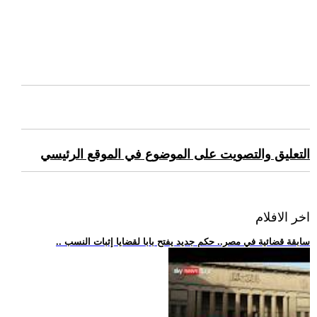
التعليق والتصويت على الموضوع في الموقع الرئيسي
اخر الافلام
.. سابقة قضائية في مصر.. حكم جديد يفتح بابا لقضايا إثبات النسب