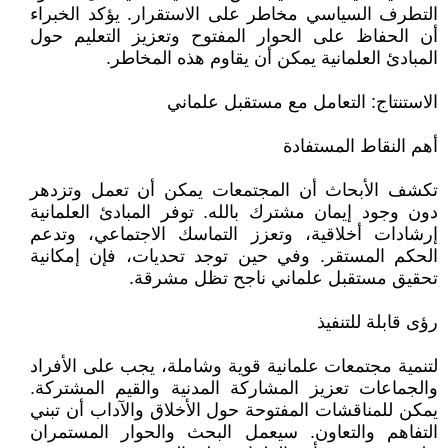
التطرف السياسي مخاطر على الاستقرار. يؤكد الخبراء
أن الحفاظ على الحوار المفتوح وتعزيز التعليم حول
المبادئ العلمانية يمكن أن يقاوم هذه المخاطر.
الاستنتاج: التعامل مع مستقبل علماني
أهم النقاط المستفادة
تكشف الأبحاث أن المجتمعات يمكن أن تعمل وتزدهر
دون وجود إيمان مشترك بالله. توفر المبادئ العلمانية
إرشادات أخلاقية، وتعزز التماسك الاجتماعي، وتدعم
الحكم المستقر. وفي حين توجد تحديات، فإن إمكانية
تحقيق مستقبل علماني ناجح تظل مشرقة.
رؤى قابلة للتنفيذ
لتنمية مجتمعات علمانية قوية وشاملة، يجب على الأفراد
والجماعات تعزيز المشاركة المدنية والقيم المشتركة.
يمكن للمناقشات المفتوحة حول الأخلاق والآداب أن تبني
التفاهم والتعاون. سيعمل البحث والحوار المستمران