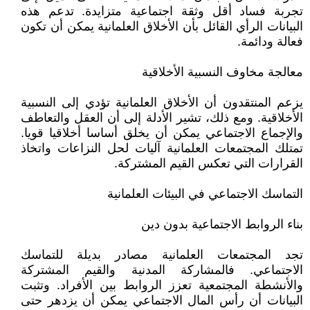
تجربة فساد أقل وثقة اجتماعية متزايدة. تدعم هذه
البيانات الرأي القائل بأن الأخلاق العلمانية يمكن أن تكون
فعالة ودائمة.
معالجة مخاوف النسبية الأخلاقية
يزعم المنتقدون أن الأخلاق العلمانية تؤدي إلى النسبية
الأخلاقية. ومع ذلك، تشير الأدلة إلى أن العقل والتعاطف
والإجماع الاجتماعي يمكن أن يخلق أساسا أخلاقيا قويا.
تمتلك المجتمعات العلمانية آليات لحل النزاعات واتخاذ
القرارات التي تعكس القيم المشتركة.
التماسك الاجتماعي في البيئات العلمانية
بناء الروابط الاجتماعية بدون دين
تجد المجتمعات العلمانية مصادر بديلة للتماسك
الاجتماعي. فالمشاركة المدنية والقيم المشتركة
والأنشطة المجتمعية تعزز الروابط بين الأفراد. وتثبت
البيانات أن رأس المال الاجتماعي يمكن أن يزدهر حتى