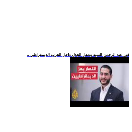
.. فوز عبد الرحمن السيد يشعل الجدل داخل الحزب الديمقراطي