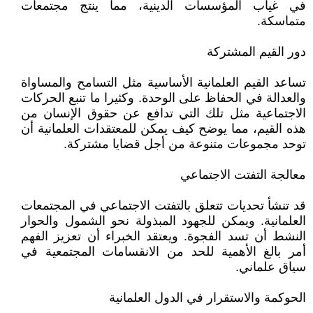
في غياب المؤسسات الدينية، مما ينتج مجتمعات
متماسكة.
دور القيم المشتركة
تساعد القيم العلمانية الأساسية مثل التسامح والمساواة
والعدالة في الحفاظ على الوحدة. وكثيرا ما تنبع الحركات
الاجتماعية مثل تلك التي تدافع عن حقوق الإنسان من
هذه القيم، مما يوضح كيف يمكن للمعتقدات العلمانية أن
توحد مجموعات متنوعة من أجل قضايا مشتركة.
معالجة التفتت الاجتماعي
قد تنشأ تحديات تتعلق بالتفتت الاجتماعي في المجتمعات
العلمانية. ويمكن للجهود المبذولة نحو الشمول والحوار
النشط أن تسد الفجوة. ويعتقد الخبراء أن تعزيز الفهم
أمر بالغ الأهمية للحد من الانقسامات المجتمعية في
سياق علماني.
الحوكمة والاستقرار في الدول العلمانية