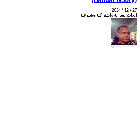
2024 / 12 / 27
ابحاث يسارية واشتراكية وشيوعية