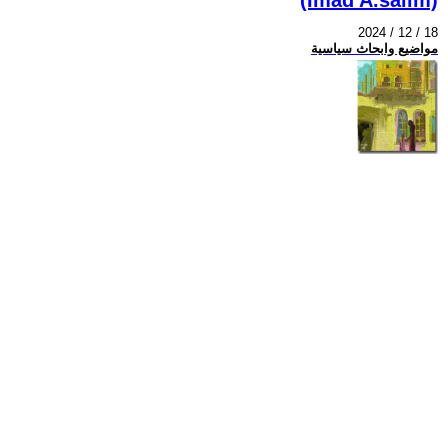
2024 / 12 / 18
مواضيع وابحاث سياسية