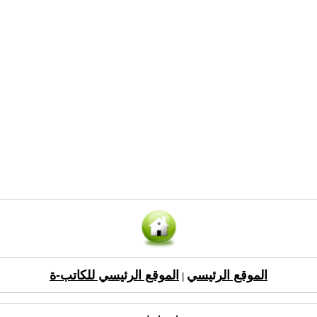
الموقع الرئيسي
الموقع الرئيسي للكاتب-ة
|