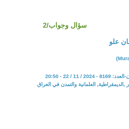
سؤال وجواب/2
ان علو
20 / 11 / 22 - 20:50
 ,الديمقراطية, العلمانية والتمدن في العراق