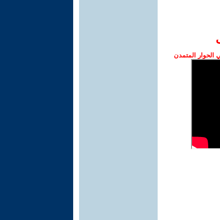
الحوار المتمدن