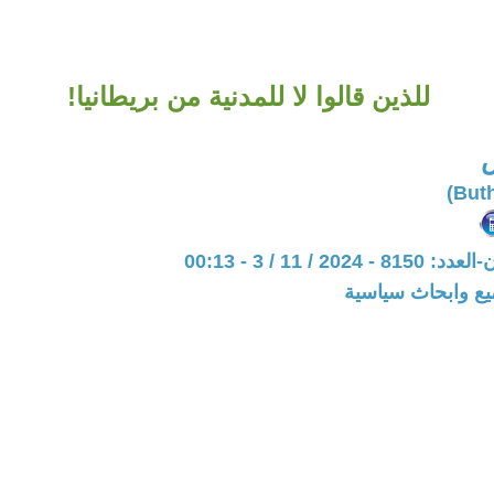
للذين قالوا لا للمدنية من بريطانيا!
س
20 / 11 / 3 - 00:13
يع وابحاث سياسية