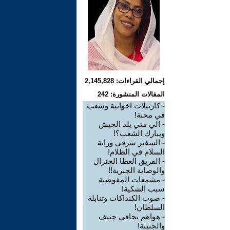
إجمالي القراءات: 2,145,828
المقالات المنشورة: 242
-
كارتيلات اخوانية وشعب
في محنة!
-
الي متي يلد الجيش
ويبارك الشعب؟!
-
السفير شرفي وراية
السلام في الظلام!
-
الفريق العطا الجنرال
والوصاية الجبرية!!
-
مشمعات المفوضية
سبب الشكية!
-
صوت الكنداكات وتنابلة
السلطان!
-
هواهم يجافي جنيف
والجنينة!